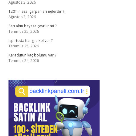
Ağustos 3, 2026
120’nin asal çarpanları nelerdir ?
Ağustos 3, 2026
Sarı altın beyaza çevrilir mi ?
Temmuz 25, 2026
Ispirtoda hangi alkol var ?
Temmuz 25, 2026
Karadutun kaç bölümü var ?
Temmuz 24, 2026