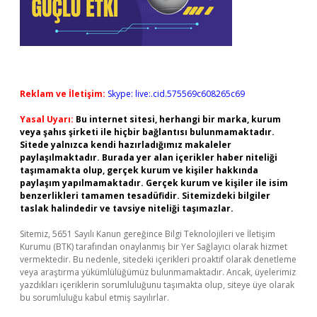
Reklam ve İletişim:
Skype: live:.cid.575569c608265c69
Yasal Uyarı:
Bu internet sitesi, herhangi bir marka, kurum
veya şahıs şirketi ile hiçbir bağlantısı bulunmamaktadır.
Sitede yalnızca kendi hazırladığımız makaleler
paylaşılmaktadır. Burada yer alan içerikler haber niteliği
taşımamakta olup, gerçek kurum ve kişiler hakkında
paylaşım yapılmamaktadır. Gerçek kurum ve kişiler ile isim
benzerlikleri tamamen tesadüfidir. Sitemizdeki bilgiler
taslak halindedir ve tavsiye niteliği taşımazlar.
Sitemiz, 5651 Sayılı Kanun gereğince Bilgi Teknolojileri ve İletişim
Kurumu (BTK) tarafından onaylanmış bir Yer Sağlayıcı olarak hizmet
vermektedir. Bu nedenle, sitedeki içerikleri proaktif olarak denetleme
veya araştırma yükümlülüğümüz bulunmamaktadır. Ancak, üyelerimiz
yazdıkları içeriklerin sorumluluğunu taşımakta olup, siteye üye olarak
bu sorumluluğu kabul etmiş sayılırlar.