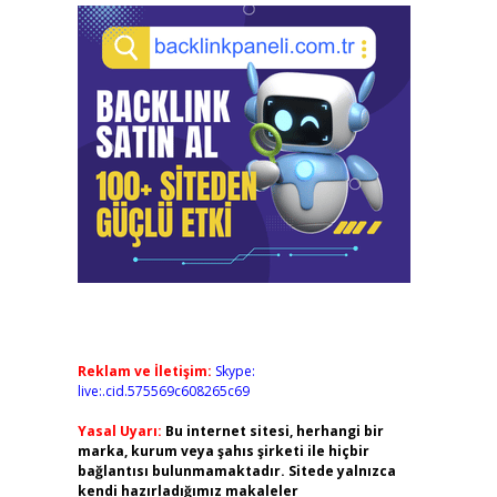
Reklam ve İletişim:
Skype:
live:.cid.575569c608265c69
Yasal Uyarı:
Bu internet sitesi, herhangi bir
marka, kurum veya şahıs şirketi ile hiçbir
bağlantısı bulunmamaktadır. Sitede yalnızca
kendi hazırladığımız makaleler