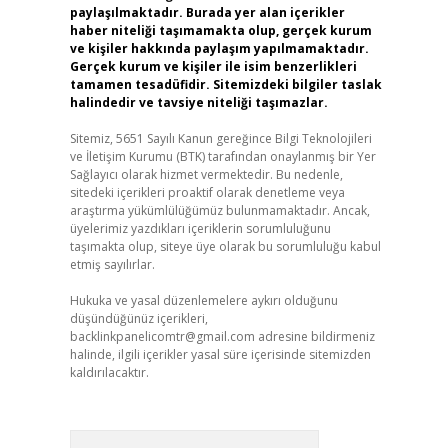
paylaşılmaktadır. Burada yer alan içerikler
haber niteliği taşımamakta olup, gerçek kurum
ve kişiler hakkında paylaşım yapılmamaktadır.
Gerçek kurum ve kişiler ile isim benzerlikleri
tamamen tesadüfidir. Sitemizdeki bilgiler taslak
halindedir ve tavsiye niteliği taşımazlar.
Sitemiz, 5651 Sayılı Kanun gereğince Bilgi Teknolojileri
ve İletişim Kurumu (BTK) tarafından onaylanmış bir Yer
Sağlayıcı olarak hizmet vermektedir. Bu nedenle,
sitedeki içerikleri proaktif olarak denetleme veya
araştırma yükümlülüğümüz bulunmamaktadır. Ancak,
üyelerimiz yazdıkları içeriklerin sorumluluğunu
taşımakta olup, siteye üye olarak bu sorumluluğu kabul
etmiş sayılırlar.
Hukuka ve yasal düzenlemelere aykırı olduğunu
düşündüğünüz içerikleri,
backlinkpanelicomtr@gmail.com
adresine bildirmeniz
halinde, ilgili içerikler yasal süre içerisinde sitemizden
kaldırılacaktır.
Arama