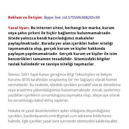
Reklam ve İletişim:
Skype: live:.cid.575569c608265c69
Yasal Uyarı:
Bu internet sitesi, herhangi bir marka, kurum
veya şahıs şirketi ile hiçbir bağlantısı bulunmamaktadır.
Sitede yalnızca kendi hazırladığımız makaleler
paylaşılmaktadır. Burada yer alan içerikler haber niteliği
taşımamakta olup, gerçek kurum ve kişiler hakkında
paylaşım yapılmamaktadır. Gerçek kurum ve kişiler ile isim
benzerlikleri tamamen tesadüfidir. Sitemizdeki bilgiler
taslak halindedir ve tavsiye niteliği taşımazlar.
Sitemiz, 5651 Sayılı Kanun gereğince Bilgi Teknolojileri ve İletişim
Kurumu (BTK) tarafından onaylanmış bir Yer Sağlayıcı olarak hizmet
vermektedir. Bu nedenle, sitedeki içerikleri proaktif olarak denetleme
veya araştırma yükümlülüğümüz bulunmamaktadır. Ancak, üyelerimiz
yazdıkları içeriklerin sorumluluğunu taşımakta olup, siteye üye olarak
bu sorumluluğu kabul etmiş sayılırlar.
Hukuka ve yasal düzenlemelere aykırı olduğunu düşündüğünüz
içerikleri,
backlinkpanelicomtr@gmail.com
adresine bildirmeniz
halinde, ilgili içerikler yasal süre içerisinde sitemizden kaldırılacaktır.