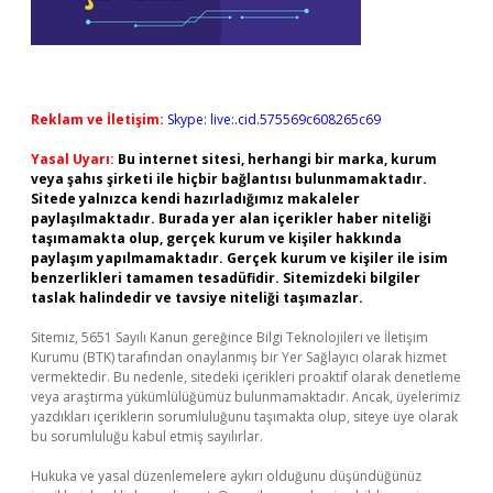
Reklam ve İletişim:
Skype: live:.cid.575569c608265c69
Yasal Uyarı:
Bu internet sitesi, herhangi bir marka, kurum
veya şahıs şirketi ile hiçbir bağlantısı bulunmamaktadır.
Sitede yalnızca kendi hazırladığımız makaleler
paylaşılmaktadır. Burada yer alan içerikler haber niteliği
taşımamakta olup, gerçek kurum ve kişiler hakkında
paylaşım yapılmamaktadır. Gerçek kurum ve kişiler ile isim
benzerlikleri tamamen tesadüfidir. Sitemizdeki bilgiler
taslak halindedir ve tavsiye niteliği taşımazlar.
Sitemiz, 5651 Sayılı Kanun gereğince Bilgi Teknolojileri ve İletişim
Kurumu (BTK) tarafından onaylanmış bir Yer Sağlayıcı olarak hizmet
vermektedir. Bu nedenle, sitedeki içerikleri proaktif olarak denetleme
veya araştırma yükümlülüğümüz bulunmamaktadır. Ancak, üyelerimiz
yazdıkları içeriklerin sorumluluğunu taşımakta olup, siteye üye olarak
bu sorumluluğu kabul etmiş sayılırlar.
Hukuka ve yasal düzenlemelere aykırı olduğunu düşündüğünüz