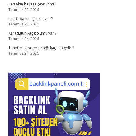
Sarı altın beyaza çevrilir mi ?
Temmuz 25, 2026
Ispirtoda hangi alkol var ?
Temmuz 25, 2026
Karadutun kaç bölümü var ?
Temmuz 24, 2026
1 metre kalorifer peteği kaç kilo gelir ?
Temmuz 24, 2026