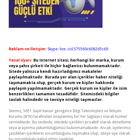
Reklam ve İletişim:
Skype: live:.cid.575569c608265c69
Yasal Uyarı:
Bu internet sitesi, herhangi bir marka, kurum
veya şahıs şirketi ile hiçbir bağlantısı bulunmamaktadır.
Sitede yalnızca kendi hazırladığımız makaleler
paylaşılmaktadır. Burada yer alan içerikler haber niteliği
taşımamakta olup, gerçek kurum ve kişiler hakkında
paylaşım yapılmamaktadır. Gerçek kurum ve kişiler ile isim
benzerlikleri tamamen tesadüfidir. Sitemizdeki bilgiler
taslak halindedir ve tavsiye niteliği taşımazlar.
Sitemiz, 5651 Sayılı Kanun gereğince Bilgi Teknolojileri ve İletişim
Kurumu (BTK) tarafından onaylanmış bir Yer Sağlayıcı olarak hizmet
vermektedir. Bu nedenle, sitedeki içerikleri proaktif olarak denetleme
veya araştırma yükümlülüğümüz bulunmamaktadır. Ancak, üyelerimiz
yazdıkları içeriklerin sorumluluğunu taşımakta olup, siteye üye olarak
bu sorumluluğu kabul etmiş sayılırlar.