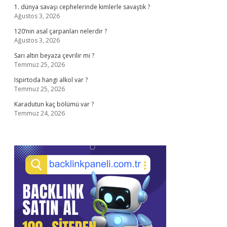
1. dünya savaşı cephelerinde kimlerle savaştık ?
Ağustos 3, 2026
120’nin asal çarpanları nelerdir ?
Ağustos 3, 2026
Sarı altın beyaza çevrilir mi ?
Temmuz 25, 2026
Ispirtoda hangi alkol var ?
Temmuz 25, 2026
Karadutun kaç bölümü var ?
Temmuz 24, 2026