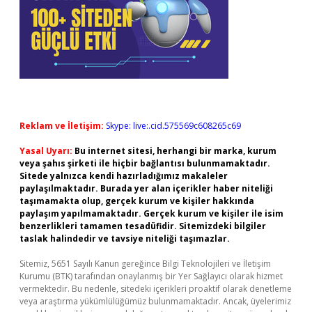
Reklam ve İletişim:
Skype: live:.cid.575569c608265c69
Yasal Uyarı:
Bu internet sitesi, herhangi bir marka, kurum
veya şahıs şirketi ile hiçbir bağlantısı bulunmamaktadır.
Sitede yalnızca kendi hazırladığımız makaleler
paylaşılmaktadır. Burada yer alan içerikler haber niteliği
taşımamakta olup, gerçek kurum ve kişiler hakkında
paylaşım yapılmamaktadır. Gerçek kurum ve kişiler ile isim
benzerlikleri tamamen tesadüfidir. Sitemizdeki bilgiler
taslak halindedir ve tavsiye niteliği taşımazlar.
Sitemiz, 5651 Sayılı Kanun gereğince Bilgi Teknolojileri ve İletişim
Kurumu (BTK) tarafından onaylanmış bir Yer Sağlayıcı olarak hizmet
vermektedir. Bu nedenle, sitedeki içerikleri proaktif olarak denetleme
veya araştırma yükümlülüğümüz bulunmamaktadır. Ancak, üyelerimiz