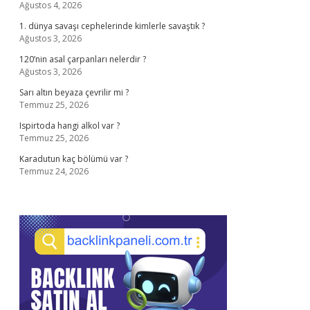
Ağustos 4, 2026
1. dünya savaşı cephelerinde kimlerle savaştık ?
Ağustos 3, 2026
120’nin asal çarpanları nelerdir ?
Ağustos 3, 2026
Sarı altın beyaza çevrilir mi ?
Temmuz 25, 2026
Ispirtoda hangi alkol var ?
Temmuz 25, 2026
Karadutun kaç bölümü var ?
Temmuz 24, 2026