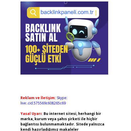
Reklam ve İletişim:
Skype:
live:.cid.575569c608265c69
Yasal Uyarı:
Bu internet sitesi, herhangi bir
marka, kurum veya şahıs şirketi ile hiçbir
bağlantısı bulunmamaktadır. Sitede yalnızca
kendi hazırladığımız makaleler