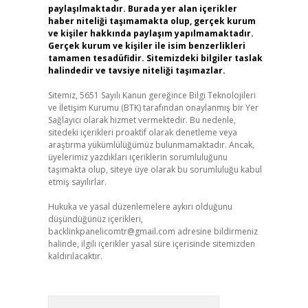
paylaşılmaktadır. Burada yer alan içerikler
haber niteliği taşımamakta olup, gerçek kurum
ve kişiler hakkında paylaşım yapılmamaktadır.
Gerçek kurum ve kişiler ile isim benzerlikleri
tamamen tesadüfidir. Sitemizdeki bilgiler taslak
halindedir ve tavsiye niteliği taşımazlar.
Sitemiz, 5651 Sayılı Kanun gereğince Bilgi Teknolojileri
ve İletişim Kurumu (BTK) tarafından onaylanmış bir Yer
Sağlayıcı olarak hizmet vermektedir. Bu nedenle,
sitedeki içerikleri proaktif olarak denetleme veya
araştırma yükümlülüğümüz bulunmamaktadır. Ancak,
üyelerimiz yazdıkları içeriklerin sorumluluğunu
taşımakta olup, siteye üye olarak bu sorumluluğu kabul
etmiş sayılırlar.
Hukuka ve yasal düzenlemelere aykırı olduğunu
düşündüğünüz içerikleri,
backlinkpanelicomtr@gmail.com
adresine bildirmeniz
halinde, ilgili içerikler yasal süre içerisinde sitemizden
kaldırılacaktır.
Arama