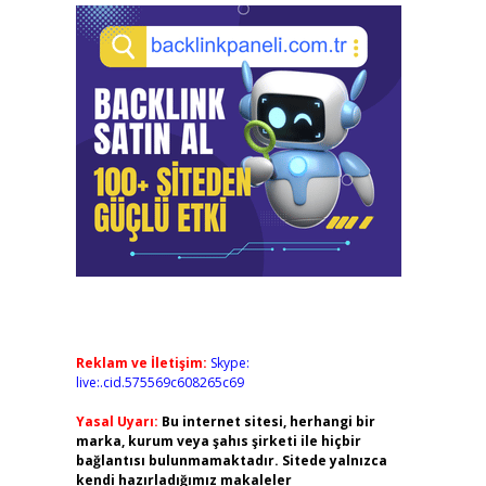
Reklam ve İletişim:
Skype:
live:.cid.575569c608265c69
Yasal Uyarı:
Bu internet sitesi, herhangi bir
marka, kurum veya şahıs şirketi ile hiçbir
bağlantısı bulunmamaktadır. Sitede yalnızca
kendi hazırladığımız makaleler