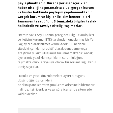
paylaşılmaktadır. Burada yer alan içerikler
haber niteliği taşımamakta olup, gerçek kurum
ve kişiler hakkında paylaşım yapılmamaktadır.
Gerçek kurum ve kişiler ile isim benzerlikleri
tamamen tesadüfidir. Sitemizdeki bilgiler taslak
halindedir ve tavsiye niteliği taşımazlar.
Sitemiz, 5651 Sayılı Kanun gereğince Bilgi Teknolojileri
ve İletişim Kurumu (BTK) tarafından onaylanmış bir Yer
Sağlayıcı olarak hizmet vermektedir. Bu nedenle,
sitedeki içerikleri proaktif olarak denetleme veya
araştırma yükümlülüğümüz bulunmamaktadır. Ancak,
üyelerimiz yazdıkları içeriklerin sorumluluğunu
taşımakta olup, siteye üye olarak bu sorumluluğu kabul
etmiş sayılırlar.
Hukuka ve yasal düzenlemelere aykırı olduğunu
düşündüğünüz içerikleri,
backlinkpanelicomtr@gmail.com
adresine bildirmeniz
halinde, ilgili içerikler yasal süre içerisinde sitemizden
kaldırılacaktır.
Arama