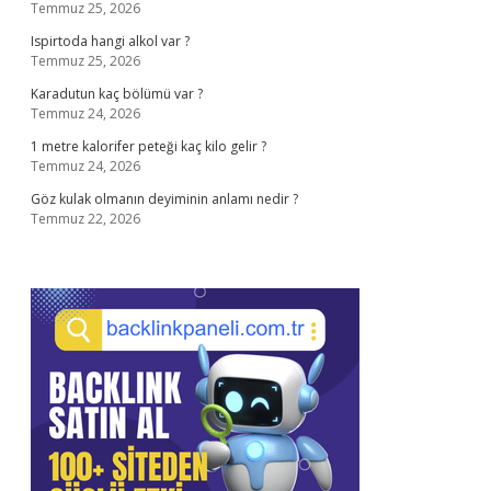
Temmuz 25, 2026
Ispirtoda hangi alkol var ?
Temmuz 25, 2026
Karadutun kaç bölümü var ?
Temmuz 24, 2026
1 metre kalorifer peteği kaç kilo gelir ?
Temmuz 24, 2026
Göz kulak olmanın deyiminin anlamı nedir ?
Temmuz 22, 2026