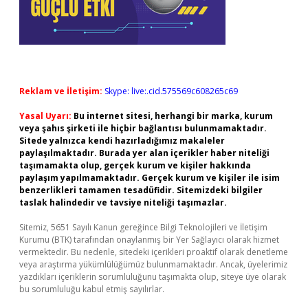
Reklam ve İletişim:
Skype: live:.cid.575569c608265c69
Yasal Uyarı:
Bu internet sitesi, herhangi bir marka, kurum
veya şahıs şirketi ile hiçbir bağlantısı bulunmamaktadır.
Sitede yalnızca kendi hazırladığımız makaleler
paylaşılmaktadır. Burada yer alan içerikler haber niteliği
taşımamakta olup, gerçek kurum ve kişiler hakkında
paylaşım yapılmamaktadır. Gerçek kurum ve kişiler ile isim
benzerlikleri tamamen tesadüfidir. Sitemizdeki bilgiler
taslak halindedir ve tavsiye niteliği taşımazlar.
Sitemiz, 5651 Sayılı Kanun gereğince Bilgi Teknolojileri ve İletişim
Kurumu (BTK) tarafından onaylanmış bir Yer Sağlayıcı olarak hizmet
vermektedir. Bu nedenle, sitedeki içerikleri proaktif olarak denetleme
veya araştırma yükümlülüğümüz bulunmamaktadır. Ancak, üyelerimiz
yazdıkları içeriklerin sorumluluğunu taşımakta olup, siteye üye olarak
bu sorumluluğu kabul etmiş sayılırlar.