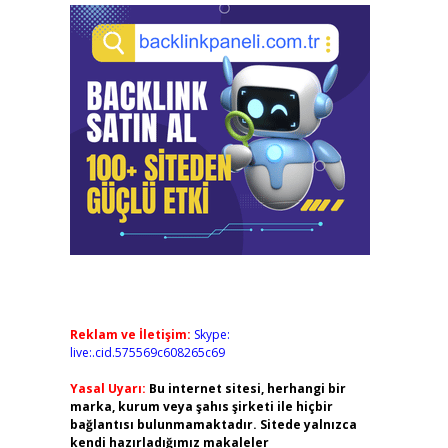
Reklam ve İletişim:
Skype:
live:.cid.575569c608265c69
Yasal Uyarı:
Bu internet sitesi, herhangi bir
marka, kurum veya şahıs şirketi ile hiçbir
bağlantısı bulunmamaktadır. Sitede yalnızca
kendi hazırladığımız makaleler