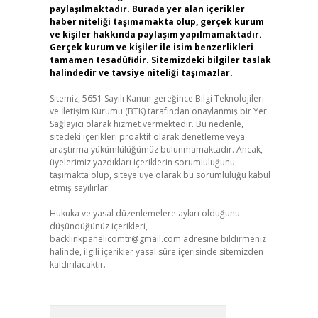
paylaşılmaktadır. Burada yer alan içerikler
haber niteliği taşımamakta olup, gerçek kurum
ve kişiler hakkında paylaşım yapılmamaktadır.
Gerçek kurum ve kişiler ile isim benzerlikleri
tamamen tesadüfidir. Sitemizdeki bilgiler taslak
halindedir ve tavsiye niteliği taşımazlar.
Sitemiz, 5651 Sayılı Kanun gereğince Bilgi Teknolojileri
ve İletişim Kurumu (BTK) tarafından onaylanmış bir Yer
Sağlayıcı olarak hizmet vermektedir. Bu nedenle,
sitedeki içerikleri proaktif olarak denetleme veya
araştırma yükümlülüğümüz bulunmamaktadır. Ancak,
üyelerimiz yazdıkları içeriklerin sorumluluğunu
taşımakta olup, siteye üye olarak bu sorumluluğu kabul
etmiş sayılırlar.
Hukuka ve yasal düzenlemelere aykırı olduğunu
düşündüğünüz içerikleri,
backlinkpanelicomtr@gmail.com
adresine bildirmeniz
halinde, ilgili içerikler yasal süre içerisinde sitemizden
kaldırılacaktır.
Arama