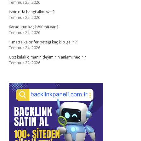
Temmuz 25, 2026
Ispirtoda hangi alkol var ?
Temmuz 25, 2026
Karadutun kaç bölümü var ?
Temmuz 24, 2026
1 metre kalorifer peteği kaç kilo gelir ?
Temmuz 24, 2026
Göz kulak olmanın deyiminin anlamı nedir ?
Temmuz 22, 2026