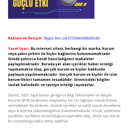
Reklam ve İletişim:
Skype: live:.cid.575569c608265c69
Yasal Uyarı:
Bu internet sitesi, herhangi bir marka, kurum
veya şahıs şirketi ile hiçbir bağlantısı bulunmamaktadır.
Sitede yalnızca kendi hazırladığımız makaleler
paylaşılmaktadır. Burada yer alan içerikler haber niteliği
taşımamakta olup, gerçek kurum ve kişiler hakkında
paylaşım yapılmamaktadır. Gerçek kurum ve kişiler ile isim
benzerlikleri tamamen tesadüfidir. Sitemizdeki bilgiler
taslak halindedir ve tavsiye niteliği taşımazlar.
Sitemiz, 5651 Sayılı Kanun gereğince Bilgi Teknolojileri ve İletişim
Kurumu (BTK) tarafından onaylanmış bir Yer Sağlayıcı olarak hizmet
vermektedir. Bu nedenle, sitedeki içerikleri proaktif olarak denetleme
veya araştırma yükümlülüğümüz bulunmamaktadır. Ancak, üyelerimiz
yazdıkları içeriklerin sorumluluğunu taşımakta olup, siteye üye olarak
bu sorumluluğu kabul etmiş sayılırlar.