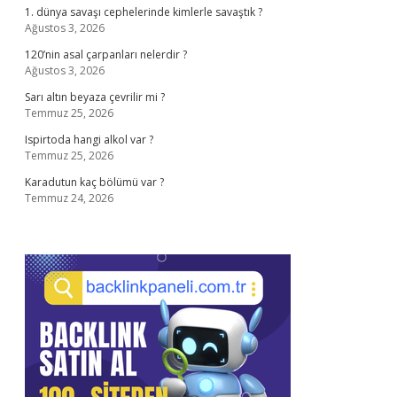
1. dünya savaşı cephelerinde kimlerle savaştık ?
Ağustos 3, 2026
120’nin asal çarpanları nelerdir ?
Ağustos 3, 2026
Sarı altın beyaza çevrilir mi ?
Temmuz 25, 2026
Ispirtoda hangi alkol var ?
Temmuz 25, 2026
Karadutun kaç bölümü var ?
Temmuz 24, 2026