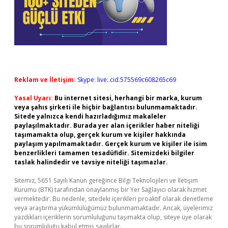
Reklam ve İletişim:
Skype: live:.cid.575569c608265c69
Yasal Uyarı:
Bu internet sitesi, herhangi bir marka, kurum
veya şahıs şirketi ile hiçbir bağlantısı bulunmamaktadır.
Sitede yalnızca kendi hazırladığımız makaleler
paylaşılmaktadır. Burada yer alan içerikler haber niteliği
taşımamakta olup, gerçek kurum ve kişiler hakkında
paylaşım yapılmamaktadır. Gerçek kurum ve kişiler ile isim
benzerlikleri tamamen tesadüfidir. Sitemizdeki bilgiler
taslak halindedir ve tavsiye niteliği taşımazlar.
Sitemiz, 5651 Sayılı Kanun gereğince Bilgi Teknolojileri ve İletişim
Kurumu (BTK) tarafından onaylanmış bir Yer Sağlayıcı olarak hizmet
vermektedir. Bu nedenle, sitedeki içerikleri proaktif olarak denetleme
veya araştırma yükümlülüğümüz bulunmamaktadır. Ancak, üyelerimiz
yazdıkları içeriklerin sorumluluğunu taşımakta olup, siteye üye olarak
bu sorumluluğu kabul etmiş sayılırlar.