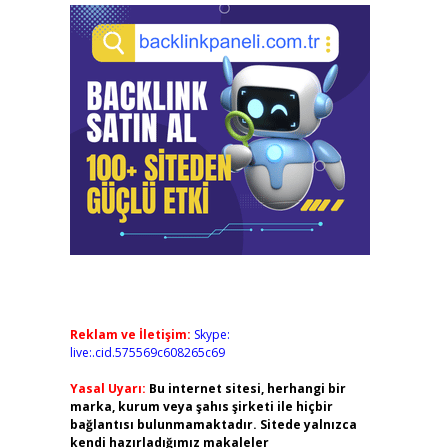
Reklam ve İletişim:
Skype:
live:.cid.575569c608265c69
Yasal Uyarı:
Bu internet sitesi, herhangi bir
marka, kurum veya şahıs şirketi ile hiçbir
bağlantısı bulunmamaktadır. Sitede yalnızca
kendi hazırladığımız makaleler