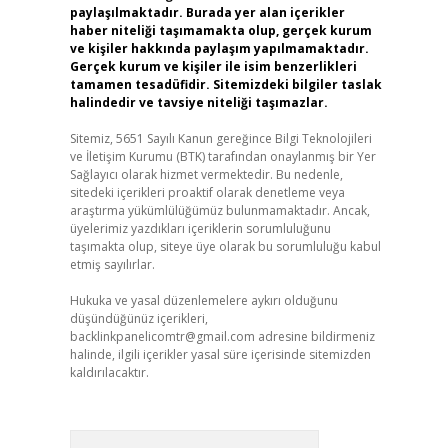
paylaşılmaktadır. Burada yer alan içerikler
haber niteliği taşımamakta olup, gerçek kurum
ve kişiler hakkında paylaşım yapılmamaktadır.
Gerçek kurum ve kişiler ile isim benzerlikleri
tamamen tesadüfidir. Sitemizdeki bilgiler taslak
halindedir ve tavsiye niteliği taşımazlar.
Sitemiz, 5651 Sayılı Kanun gereğince Bilgi Teknolojileri
ve İletişim Kurumu (BTK) tarafından onaylanmış bir Yer
Sağlayıcı olarak hizmet vermektedir. Bu nedenle,
sitedeki içerikleri proaktif olarak denetleme veya
araştırma yükümlülüğümüz bulunmamaktadır. Ancak,
üyelerimiz yazdıkları içeriklerin sorumluluğunu
taşımakta olup, siteye üye olarak bu sorumluluğu kabul
etmiş sayılırlar.
Hukuka ve yasal düzenlemelere aykırı olduğunu
düşündüğünüz içerikleri,
backlinkpanelicomtr@gmail.com
adresine bildirmeniz
halinde, ilgili içerikler yasal süre içerisinde sitemizden
kaldırılacaktır.
Arama