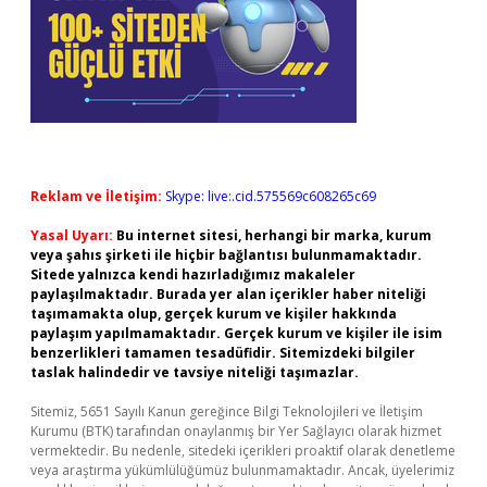
Reklam ve İletişim:
Skype: live:.cid.575569c608265c69
Yasal Uyarı:
Bu internet sitesi, herhangi bir marka, kurum
veya şahıs şirketi ile hiçbir bağlantısı bulunmamaktadır.
Sitede yalnızca kendi hazırladığımız makaleler
paylaşılmaktadır. Burada yer alan içerikler haber niteliği
taşımamakta olup, gerçek kurum ve kişiler hakkında
paylaşım yapılmamaktadır. Gerçek kurum ve kişiler ile isim
benzerlikleri tamamen tesadüfidir. Sitemizdeki bilgiler
taslak halindedir ve tavsiye niteliği taşımazlar.
Sitemiz, 5651 Sayılı Kanun gereğince Bilgi Teknolojileri ve İletişim
Kurumu (BTK) tarafından onaylanmış bir Yer Sağlayıcı olarak hizmet
vermektedir. Bu nedenle, sitedeki içerikleri proaktif olarak denetleme
veya araştırma yükümlülüğümüz bulunmamaktadır. Ancak, üyelerimiz