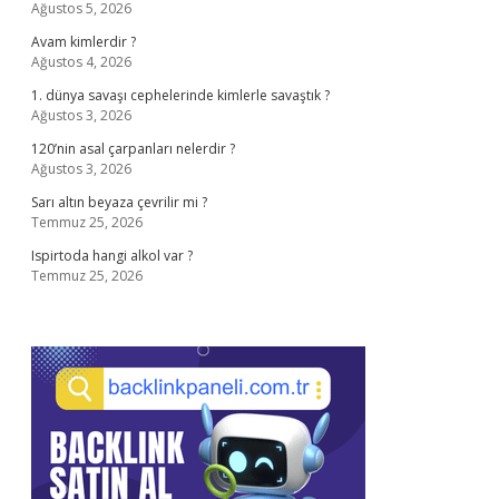
Ağustos 5, 2026
Avam kimlerdir ?
Ağustos 4, 2026
1. dünya savaşı cephelerinde kimlerle savaştık ?
Ağustos 3, 2026
120’nin asal çarpanları nelerdir ?
Ağustos 3, 2026
Sarı altın beyaza çevrilir mi ?
Temmuz 25, 2026
Ispirtoda hangi alkol var ?
Temmuz 25, 2026