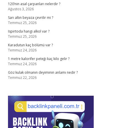
120’nin asal çarpanları nelerdir ?
Ağustos 3, 2026
Sarı altın beyaza çevrilir mi ?
Temmuz 25, 2026
Ispirtoda hangi alkol var ?
Temmuz 25, 2026
Karadutun kaç bölümü var ?
Temmuz 24, 2026
1 metre kalorifer peteği kaç kilo gelir ?
Temmuz 24, 2026
Göz kulak olmanın deyiminin anlamı nedir ?
Temmuz 22, 2026