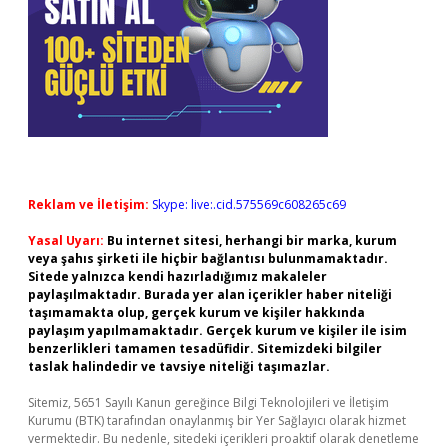
Reklam ve İletişim:
Skype: live:.cid.575569c608265c69
Yasal Uyarı:
Bu internet sitesi, herhangi bir marka, kurum
veya şahıs şirketi ile hiçbir bağlantısı bulunmamaktadır.
Sitede yalnızca kendi hazırladığımız makaleler
paylaşılmaktadır. Burada yer alan içerikler haber niteliği
taşımamakta olup, gerçek kurum ve kişiler hakkında
paylaşım yapılmamaktadır. Gerçek kurum ve kişiler ile isim
benzerlikleri tamamen tesadüfidir. Sitemizdeki bilgiler
taslak halindedir ve tavsiye niteliği taşımazlar.
Sitemiz, 5651 Sayılı Kanun gereğince Bilgi Teknolojileri ve İletişim
Kurumu (BTK) tarafından onaylanmış bir Yer Sağlayıcı olarak hizmet
vermektedir. Bu nedenle, sitedeki içerikleri proaktif olarak denetleme