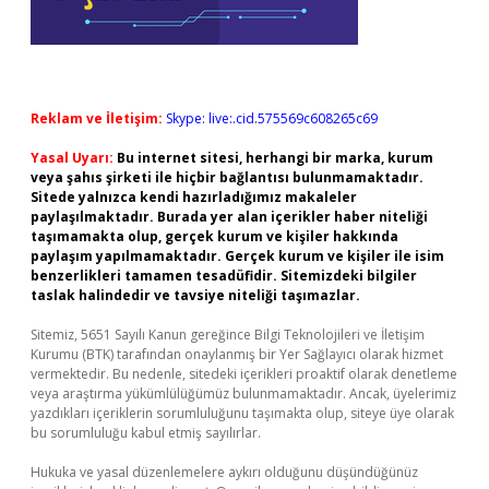
Reklam ve İletişim:
Skype: live:.cid.575569c608265c69
Yasal Uyarı:
Bu internet sitesi, herhangi bir marka, kurum
veya şahıs şirketi ile hiçbir bağlantısı bulunmamaktadır.
Sitede yalnızca kendi hazırladığımız makaleler
paylaşılmaktadır. Burada yer alan içerikler haber niteliği
taşımamakta olup, gerçek kurum ve kişiler hakkında
paylaşım yapılmamaktadır. Gerçek kurum ve kişiler ile isim
benzerlikleri tamamen tesadüfidir. Sitemizdeki bilgiler
taslak halindedir ve tavsiye niteliği taşımazlar.
Sitemiz, 5651 Sayılı Kanun gereğince Bilgi Teknolojileri ve İletişim
Kurumu (BTK) tarafından onaylanmış bir Yer Sağlayıcı olarak hizmet
vermektedir. Bu nedenle, sitedeki içerikleri proaktif olarak denetleme
veya araştırma yükümlülüğümüz bulunmamaktadır. Ancak, üyelerimiz
yazdıkları içeriklerin sorumluluğunu taşımakta olup, siteye üye olarak
bu sorumluluğu kabul etmiş sayılırlar.
Hukuka ve yasal düzenlemelere aykırı olduğunu düşündüğünüz