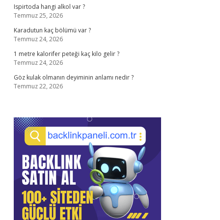
Ispirtoda hangi alkol var ?
Temmuz 25, 2026
Karadutun kaç bölümü var ?
Temmuz 24, 2026
1 metre kalorifer peteği kaç kilo gelir ?
Temmuz 24, 2026
Göz kulak olmanın deyiminin anlamı nedir ?
Temmuz 22, 2026