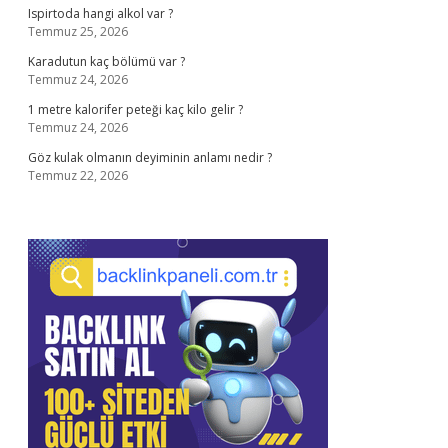
Ispirtoda hangi alkol var ?
Temmuz 25, 2026
Karadutun kaç bölümü var ?
Temmuz 24, 2026
1 metre kalorifer peteği kaç kilo gelir ?
Temmuz 24, 2026
Göz kulak olmanın deyiminin anlamı nedir ?
Temmuz 22, 2026