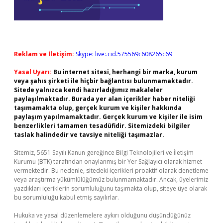
Reklam ve İletişim:
Skype: live:.cid.575569c608265c69
Yasal Uyarı:
Bu internet sitesi, herhangi bir marka, kurum
veya şahıs şirketi ile hiçbir bağlantısı bulunmamaktadır.
Sitede yalnızca kendi hazırladığımız makaleler
paylaşılmaktadır. Burada yer alan içerikler haber niteliği
taşımamakta olup, gerçek kurum ve kişiler hakkında
paylaşım yapılmamaktadır. Gerçek kurum ve kişiler ile isim
benzerlikleri tamamen tesadüfidir. Sitemizdeki bilgiler
taslak halindedir ve tavsiye niteliği taşımazlar.
Sitemiz, 5651 Sayılı Kanun gereğince Bilgi Teknolojileri ve İletişim
Kurumu (BTK) tarafından onaylanmış bir Yer Sağlayıcı olarak hizmet
vermektedir. Bu nedenle, sitedeki içerikleri proaktif olarak denetleme
veya araştırma yükümlülüğümüz bulunmamaktadır. Ancak, üyelerimiz
yazdıkları içeriklerin sorumluluğunu taşımakta olup, siteye üye olarak
bu sorumluluğu kabul etmiş sayılırlar.
Hukuka ve yasal düzenlemelere aykırı olduğunu düşündüğünüz