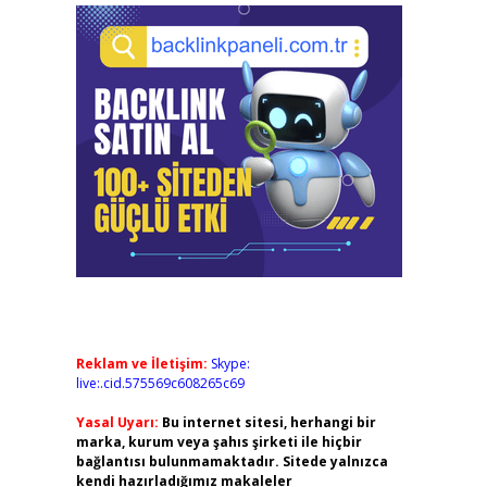
Reklam ve İletişim:
Skype:
live:.cid.575569c608265c69
Yasal Uyarı:
Bu internet sitesi, herhangi bir
marka, kurum veya şahıs şirketi ile hiçbir
bağlantısı bulunmamaktadır. Sitede yalnızca
kendi hazırladığımız makaleler