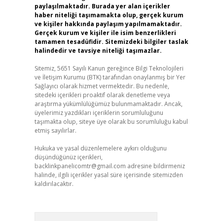
paylaşılmaktadır. Burada yer alan içerikler
haber niteliği taşımamakta olup, gerçek kurum
ve kişiler hakkında paylaşım yapılmamaktadır.
Gerçek kurum ve kişiler ile isim benzerlikleri
tamamen tesadüfidir. Sitemizdeki bilgiler taslak
halindedir ve tavsiye niteliği taşımazlar.
Sitemiz, 5651 Sayılı Kanun gereğince Bilgi Teknolojileri
ve İletişim Kurumu (BTK) tarafından onaylanmış bir Yer
Sağlayıcı olarak hizmet vermektedir. Bu nedenle,
sitedeki içerikleri proaktif olarak denetleme veya
araştırma yükümlülüğümüz bulunmamaktadır. Ancak,
üyelerimiz yazdıkları içeriklerin sorumluluğunu
taşımakta olup, siteye üye olarak bu sorumluluğu kabul
etmiş sayılırlar.
Hukuka ve yasal düzenlemelere aykırı olduğunu
düşündüğünüz içerikleri,
backlinkpanelicomtr@gmail.com
adresine bildirmeniz
halinde, ilgili içerikler yasal süre içerisinde sitemizden
kaldırılacaktır.
Arama