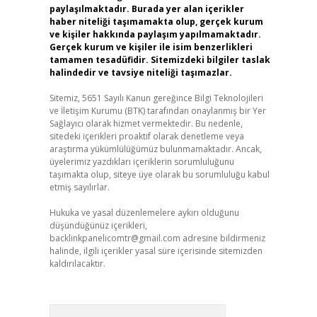
paylaşılmaktadır. Burada yer alan içerikler
haber niteliği taşımamakta olup, gerçek kurum
ve kişiler hakkında paylaşım yapılmamaktadır.
Gerçek kurum ve kişiler ile isim benzerlikleri
tamamen tesadüfidir. Sitemizdeki bilgiler taslak
halindedir ve tavsiye niteliği taşımazlar.
Sitemiz, 5651 Sayılı Kanun gereğince Bilgi Teknolojileri
ve İletişim Kurumu (BTK) tarafından onaylanmış bir Yer
Sağlayıcı olarak hizmet vermektedir. Bu nedenle,
sitedeki içerikleri proaktif olarak denetleme veya
araştırma yükümlülüğümüz bulunmamaktadır. Ancak,
üyelerimiz yazdıkları içeriklerin sorumluluğunu
taşımakta olup, siteye üye olarak bu sorumluluğu kabul
etmiş sayılırlar.
Hukuka ve yasal düzenlemelere aykırı olduğunu
düşündüğünüz içerikleri,
backlinkpanelicomtr@gmail.com
adresine bildirmeniz
halinde, ilgili içerikler yasal süre içerisinde sitemizden
kaldırılacaktır.
Arama