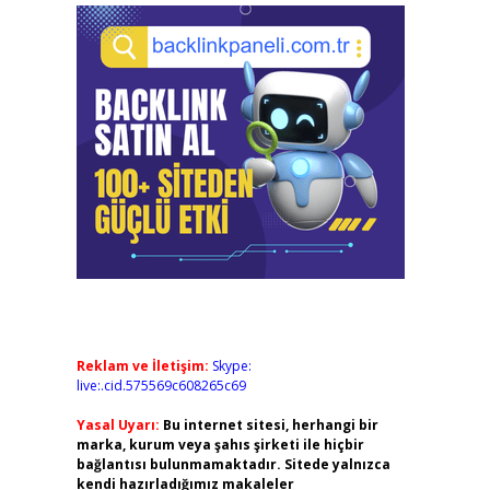
Reklam ve İletişim:
Skype:
live:.cid.575569c608265c69
Yasal Uyarı:
Bu internet sitesi, herhangi bir
marka, kurum veya şahıs şirketi ile hiçbir
bağlantısı bulunmamaktadır. Sitede yalnızca
kendi hazırladığımız makaleler