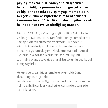
paylaşılmaktadır. Burada yer alan içerikler
haber niteliği taşımamakta olup, gerçek kurum
ve kişiler hakkında paylaşım yapılmamaktadır.
Gerçek kurum ve kişiler ile isim benzerlikleri
tamamen tesadüfidir. Sitemizdeki bilgiler taslak
halindedir ve tavsiye niteliği taşımazlar.
Sitemiz, 5651 Sayılı Kanun gereğince Bilgi Teknolojileri
ve İletişim Kurumu (BTK) tarafından onaylanmış bir Yer
Sağlayıcı olarak hizmet vermektedir. Bu nedenle,
sitedeki içerikleri proaktif olarak denetleme veya
araştırma yükümlülüğümüz bulunmamaktadır. Ancak,
üyelerimiz yazdıkları içeriklerin sorumluluğunu
taşımakta olup, siteye üye olarak bu sorumluluğu kabul
etmiş sayılırlar.
Hukuka ve yasal düzenlemelere aykırı olduğunu
düşündüğünüz içerikleri,
backlinkpanelicomtr@gmail.com
adresine bildirmeniz
halinde, ilgili içerikler yasal süre içerisinde sitemizden
kaldırılacaktır.
Arama