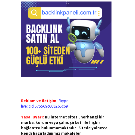
Reklam ve İletişim:
Skype:
live:.cid.575569c608265c69
Yasal Uyarı:
Bu internet sitesi, herhangi bir
marka, kurum veya şahıs şirketi ile hiçbir
bağlantısı bulunmamaktadır. Sitede yalnızca
kendi hazırladığımız makaleler