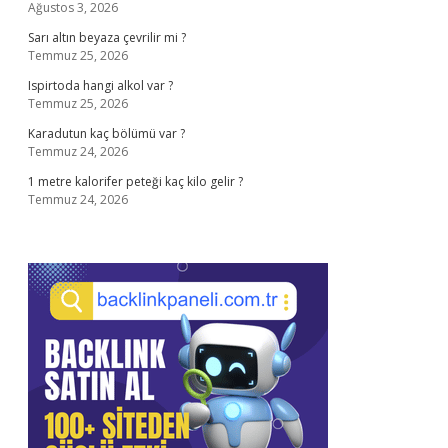
Ağustos 3, 2026
Sarı altın beyaza çevrilir mi ?
Temmuz 25, 2026
Ispirtoda hangi alkol var ?
Temmuz 25, 2026
Karadutun kaç bölümü var ?
Temmuz 24, 2026
1 metre kalorifer peteği kaç kilo gelir ?
Temmuz 24, 2026