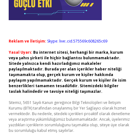
Reklam ve İletişim:
Skype: live:.cid.575569c608265c69
Yasal Uyarı:
Bu internet sitesi, herhangi bir marka, kurum
veya şahıs şirketi ile hiçbir bağlantısı bulunmamaktadır.
Sitede yalnızca kendi hazırladığımız makaleler
paylaşılmaktadır. Burada yer alan içerikler haber niteliği
taşımamakta olup, gerçek kurum ve kişiler hakkında
paylaşım yapılmamaktadır. Gerçek kurum ve kişiler ile isim
benzerlikleri tamamen tesadüfidir. Sitemizdeki bilgiler
taslak halindedir ve tavsiye niteliği taşımazlar.
Sitemiz, 5651 Sayılı Kanun gereğince Bilgi Teknolojileri ve İletişim
Kurumu (BTK) tarafından onaylanmış bir Yer Sağlayıcı olarak hizmet
vermektedir. Bu nedenle, sitedeki içerikleri proaktif olarak denetleme
veya araştırma yükümlülüğümüz bulunmamaktadır. Ancak, üyelerimiz
yazdıkları içeriklerin sorumluluğunu taşımakta olup, siteye üye olarak
bu sorumluluğu kabul etmiş sayılırlar.