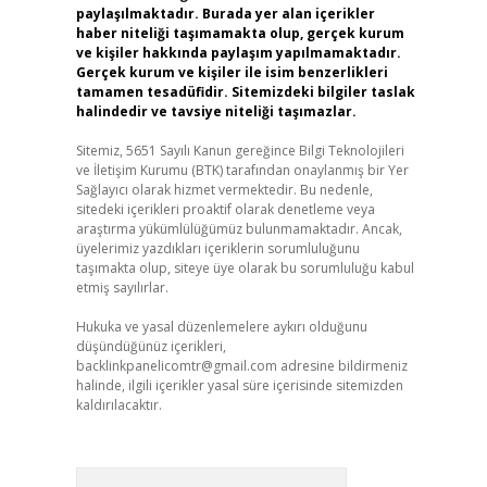
paylaşılmaktadır. Burada yer alan içerikler
haber niteliği taşımamakta olup, gerçek kurum
ve kişiler hakkında paylaşım yapılmamaktadır.
Gerçek kurum ve kişiler ile isim benzerlikleri
tamamen tesadüfidir. Sitemizdeki bilgiler taslak
halindedir ve tavsiye niteliği taşımazlar.
Sitemiz, 5651 Sayılı Kanun gereğince Bilgi Teknolojileri
ve İletişim Kurumu (BTK) tarafından onaylanmış bir Yer
Sağlayıcı olarak hizmet vermektedir. Bu nedenle,
sitedeki içerikleri proaktif olarak denetleme veya
araştırma yükümlülüğümüz bulunmamaktadır. Ancak,
üyelerimiz yazdıkları içeriklerin sorumluluğunu
taşımakta olup, siteye üye olarak bu sorumluluğu kabul
etmiş sayılırlar.
Hukuka ve yasal düzenlemelere aykırı olduğunu
düşündüğünüz içerikleri,
backlinkpanelicomtr@gmail.com
adresine bildirmeniz
halinde, ilgili içerikler yasal süre içerisinde sitemizden
kaldırılacaktır.
Arama