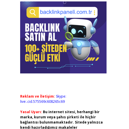
Reklam ve İletişim:
Skype:
live:.cid.575569c608265c69
Yasal Uyarı:
Bu internet sitesi, herhangi bir
marka, kurum veya şahıs şirketi ile hiçbir
bağlantısı bulunmamaktadır. Sitede yalnızca
kendi hazırladığımız makaleler