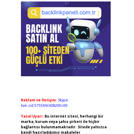
Reklam ve İletişim:
Skype:
live:.cid.575569c608265c69
Yasal Uyarı:
Bu internet sitesi, herhangi bir
marka, kurum veya şahıs şirketi ile hiçbir
bağlantısı bulunmamaktadır. Sitede yalnızca
kendi hazırladığımız makaleler