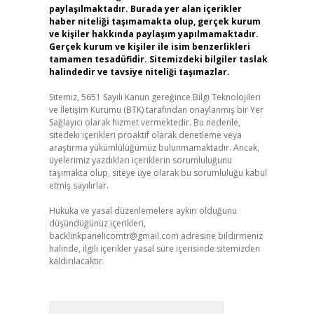
paylaşılmaktadır. Burada yer alan içerikler
haber niteliği taşımamakta olup, gerçek kurum
ve kişiler hakkında paylaşım yapılmamaktadır.
Gerçek kurum ve kişiler ile isim benzerlikleri
tamamen tesadüfidir. Sitemizdeki bilgiler taslak
halindedir ve tavsiye niteliği taşımazlar.
Sitemiz, 5651 Sayılı Kanun gereğince Bilgi Teknolojileri
ve İletişim Kurumu (BTK) tarafından onaylanmış bir Yer
Sağlayıcı olarak hizmet vermektedir. Bu nedenle,
sitedeki içerikleri proaktif olarak denetleme veya
araştırma yükümlülüğümüz bulunmamaktadır. Ancak,
üyelerimiz yazdıkları içeriklerin sorumluluğunu
taşımakta olup, siteye üye olarak bu sorumluluğu kabul
etmiş sayılırlar.
Hukuka ve yasal düzenlemelere aykırı olduğunu
düşündüğünüz içerikleri,
backlinkpanelicomtr@gmail.com
adresine bildirmeniz
halinde, ilgili içerikler yasal süre içerisinde sitemizden
kaldırılacaktır.
Arama