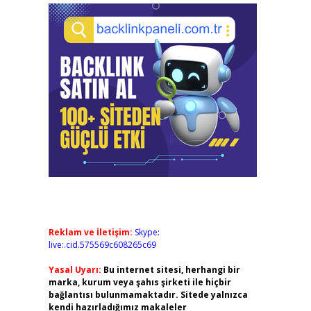
Reklam ve İletişim:
Skype:
live:.cid.575569c608265c69
Yasal Uyarı:
Bu internet sitesi, herhangi bir
marka, kurum veya şahıs şirketi ile hiçbir
bağlantısı bulunmamaktadır. Sitede yalnızca
kendi hazırladığımız makaleler