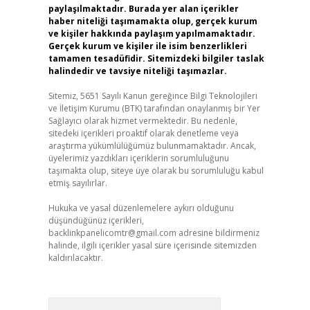
paylaşılmaktadır. Burada yer alan içerikler
haber niteliği taşımamakta olup, gerçek kurum
ve kişiler hakkında paylaşım yapılmamaktadır.
Gerçek kurum ve kişiler ile isim benzerlikleri
tamamen tesadüfidir. Sitemizdeki bilgiler taslak
halindedir ve tavsiye niteliği taşımazlar.
Sitemiz, 5651 Sayılı Kanun gereğince Bilgi Teknolojileri
ve İletişim Kurumu (BTK) tarafından onaylanmış bir Yer
Sağlayıcı olarak hizmet vermektedir. Bu nedenle,
sitedeki içerikleri proaktif olarak denetleme veya
araştırma yükümlülüğümüz bulunmamaktadır. Ancak,
üyelerimiz yazdıkları içeriklerin sorumluluğunu
taşımakta olup, siteye üye olarak bu sorumluluğu kabul
etmiş sayılırlar.
Hukuka ve yasal düzenlemelere aykırı olduğunu
düşündüğünüz içerikleri,
backlinkpanelicomtr@gmail.com
adresine bildirmeniz
halinde, ilgili içerikler yasal süre içerisinde sitemizden
kaldırılacaktır.
Arama