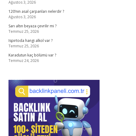
Ağustos 3, 2026
120’nin asal çarpanları nelerdir ?
Ağustos 3, 2026
Sarı altın beyaza çevrilir mi ?
Temmuz 25, 2026
Ispirtoda hangi alkol var ?
Temmuz 25, 2026
Karadutun kaç bölümü var ?
Temmuz 24, 2026