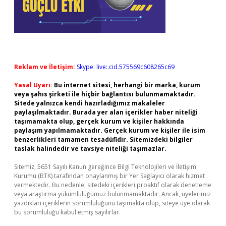
Reklam ve İletişim:
Skype: live:.cid.575569c608265c69
Yasal Uyarı:
Bu internet sitesi, herhangi bir marka, kurum
veya şahıs şirketi ile hiçbir bağlantısı bulunmamaktadır.
Sitede yalnızca kendi hazırladığımız makaleler
paylaşılmaktadır. Burada yer alan içerikler haber niteliği
taşımamakta olup, gerçek kurum ve kişiler hakkında
paylaşım yapılmamaktadır. Gerçek kurum ve kişiler ile isim
benzerlikleri tamamen tesadüfidir. Sitemizdeki bilgiler
taslak halindedir ve tavsiye niteliği taşımazlar.
Sitemiz, 5651 Sayılı Kanun gereğince Bilgi Teknolojileri ve İletişim
Kurumu (BTK) tarafından onaylanmış bir Yer Sağlayıcı olarak hizmet
vermektedir. Bu nedenle, sitedeki içerikleri proaktif olarak denetleme
veya araştırma yükümlülüğümüz bulunmamaktadır. Ancak, üyelerimiz
yazdıkları içeriklerin sorumluluğunu taşımakta olup, siteye üye olarak
bu sorumluluğu kabul etmiş sayılırlar.