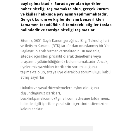
paylaşılmaktadır. Burada yer alan içerikler
haber niteliği taşımamakta olup, gerçek kurum
ve kişiler hakkında paylaşım yapılmamaktadır.
Gerçek kurum ve kişiler ile isim benzerlikleri
tamamen tesadüfidir. Sitemizdeki bilgiler taslak
halindedir ve tavsiye niteliği taşımazlar.
Sitemiz, 5651 Sayılı Kanun gereğince Bilgi Teknolojileri
ve İletişim Kurumu (BTK) tarafından onaylanmış bir Yer
Sağlayıcı olarak hizmet vermektedir. Bu nedenle,
sitedeki içerikleri proaktif olarak denetleme veya
araştırma yükümlülüğümüz bulunmamaktadır. Ancak,
üyelerimiz yazdıkları içeriklerin sorumluluğunu
taşımakta olup, siteye üye olarak bu sorumluluğu kabul
etmiş sayılırlar.
Hukuka ve yasal düzenlemelere aykırı olduğunu
düşündüğünüz içerikleri,
backlinkpanelicomtr@gmail.com
adresine bildirmeniz
halinde, ilgili içerikler yasal süre içerisinde sitemizden
kaldırılacaktır.
Arama