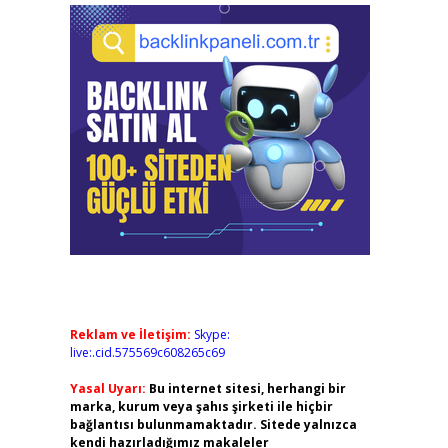
Reklam ve İletişim:
Skype:
live:.cid.575569c608265c69
Yasal Uyarı:
Bu internet sitesi, herhangi bir
marka, kurum veya şahıs şirketi ile hiçbir
bağlantısı bulunmamaktadır. Sitede yalnızca
kendi hazırladığımız makaleler