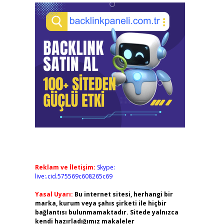
Reklam ve İletişim:
Skype:
live:.cid.575569c608265c69
Yasal Uyarı:
Bu internet sitesi, herhangi bir
marka, kurum veya şahıs şirketi ile hiçbir
bağlantısı bulunmamaktadır. Sitede yalnızca
kendi hazırladığımız makaleler