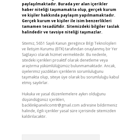
paylaşılmaktadır. Burada yer alan içerikler
haber niteliği taşımamakta olup, gerçek kurum
ve kişiler hakkında paylaşım yapılmamaktadır.
Gerçek kurum ve kişiler ile isim benzerlikleri
tamamen tesadüfidir. Sitemizdeki bilgiler taslak
halindedir ve tavsiye niteliği taşımazlar.
Sitemiz, 5651 Sayılı Kanun gereğince Bilgi Teknolojileri
ve İletişim Kurumu (BTK) tarafından onaylanmış bir Yer
Sağlayıcı olarak hizmet vermektedir. Bu nedenle,
sitedeki içerikleri proaktif olarak denetleme veya
araştırma yükümlülüğümüz bulunmamaktadır. Ancak,
üyelerimiz yazdıkları içeriklerin sorumluluğunu
taşımakta olup, siteye üye olarak bu sorumluluğu kabul
etmiş sayılırlar.
Hukuka ve yasal düzenlemelere aykırı olduğunu
düşündüğünüz içerikleri,
backlinkpanelicomtr@gmail.com
adresine bildirmeniz
halinde, ilgili içerikler yasal süre içerisinde sitemizden
kaldırılacaktır.
Arama