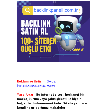
Reklam ve İletişim:
Skype:
live:.cid.575569c608265c69
Yasal Uyarı:
Bu internet sitesi, herhangi bir
marka, kurum veya şahıs şirketi ile hiçbir
bağlantısı bulunmamaktadır. Sitede yalnızca
kendi hazırladığımız makaleler