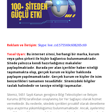
Reklam ve İletişim:
Skype: live:.cid.575569c608265c69
Yasal Uyarı:
Bu internet sitesi, herhangi bir marka, kurum
veya şahıs şirketi ile hiçbir bağlantısı bulunmamaktadır.
Sitede yalnızca kendi hazırladığımız makaleler
paylaşılmaktadır. Burada yer alan içerikler haber niteliği
taşımamakta olup, gerçek kurum ve kişiler hakkında
paylaşım yapılmamaktadır. Gerçek kurum ve kişiler ile isim
benzerlikleri tamamen tesadüfidir. Sitemizdeki bilgiler
taslak halindedir ve tavsiye niteliği taşımazlar.
Sitemiz, 5651 Sayılı Kanun gereğince Bilgi Teknolojileri ve İletişim
Kurumu (BTK) tarafından onaylanmış bir Yer Sağlayıcı olarak hizmet
vermektedir. Bu nedenle, sitedeki içerikleri proaktif olarak denetleme
veya araştırma yükümlülüğümüz bulunmamaktadır. Ancak, üyelerimiz