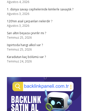
Ağustos 4, 2026
1. dünya savaşı cephelerinde kimlerle savaştık ?
Ağustos 3, 2026
120’nin asal çarpanları nelerdir ?
Ağustos 3, 2026
Sarı altın beyaza çevrilir mi ?
Temmuz 25, 2026
Ispirtoda hangi alkol var ?
Temmuz 25, 2026
Karadutun kaç bölümü var ?
Temmuz 24, 2026