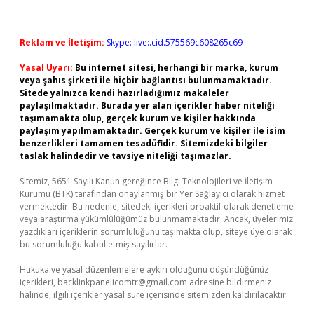
Reklam ve İletişim:
Skype: live:.cid.575569c608265c69
Yasal Uyarı:
Bu internet sitesi, herhangi bir marka, kurum
veya şahıs şirketi ile hiçbir bağlantısı bulunmamaktadır.
Sitede yalnızca kendi hazırladığımız makaleler
paylaşılmaktadır. Burada yer alan içerikler haber niteliği
taşımamakta olup, gerçek kurum ve kişiler hakkında
paylaşım yapılmamaktadır. Gerçek kurum ve kişiler ile isim
benzerlikleri tamamen tesadüfidir. Sitemizdeki bilgiler
taslak halindedir ve tavsiye niteliği taşımazlar.
Sitemiz, 5651 Sayılı Kanun gereğince Bilgi Teknolojileri ve İletişim
Kurumu (BTK) tarafından onaylanmış bir Yer Sağlayıcı olarak hizmet
vermektedir. Bu nedenle, sitedeki içerikleri proaktif olarak denetleme
veya araştırma yükümlülüğümüz bulunmamaktadır. Ancak, üyelerimiz
yazdıkları içeriklerin sorumluluğunu taşımakta olup, siteye üye olarak
bu sorumluluğu kabul etmiş sayılırlar.
Hukuka ve yasal düzenlemelere aykırı olduğunu düşündüğünüz
içerikleri,
backlinkpanelicomtr@gmail.com
adresine bildirmeniz
halinde, ilgili içerikler yasal süre içerisinde sitemizden kaldırılacaktır.