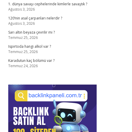
1. dünya savaşı cephelerinde kimlerle savaştık ?
Ağustos 3, 2026
120’nin asal çarpanları nelerdir ?
Ağustos 3, 2026
Sarı altın beyaza çevrilir mi ?
Temmuz 25, 2026
Ispirtoda hangi alkol var ?
Temmuz 25, 2026
Karadutun kaç bölümü var ?
Temmuz 24, 2026