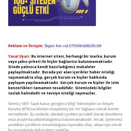
Reklam ve İletişim:
Skype: live:.cid.575569c608265c69
Yasal Uyarı:
Bu internet sitesi, herhangi bir marka, kurum
veya şahıs şirketi ile hiçbir bağlantısı bulunmamaktadır.
Sitede yalnızca kendi hazırladığımız makaleler
paylaşılmaktadır. Burada yer alan içerikler haber niteliği
taşımamakta olup, gerçek kurum ve kişiler hakkında
paylaşım yapılmamaktadır. Gerçek kurum ve kişiler ile isim
benzerlikleri tamamen tesadüfidir. Sitemizdeki bilgiler
taslak halindedir ve tavsiye niteliği taşımazlar.
Sitemiz, 5651 Sayılı Kanun gereğince Bilgi Teknolojileri ve İletişim
Kurumu (BTK) tarafından onaylanmış bir Yer Sağlayıcı olarak hizmet
vermektedir. Bu nedenle, sitedeki içerikleri proaktif olarak denetleme
veya araştırma yükümlülüğümüz bulunmamaktadır. Ancak, üyelerimiz
yazdıkları içeriklerin sorumluluğunu taşımakta olup, siteye üye olarak
bu sorumluluğu kabul etmiş sayılırlar.