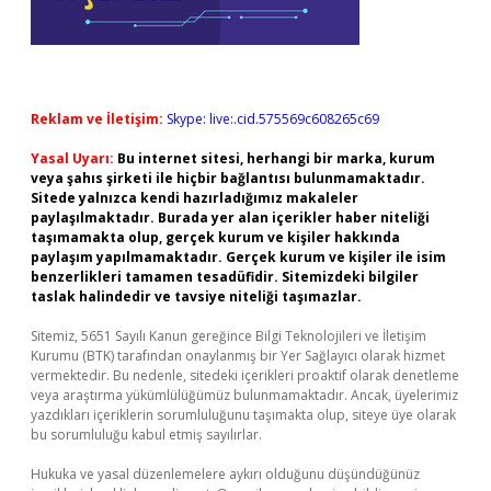
Reklam ve İletişim:
Skype: live:.cid.575569c608265c69
Yasal Uyarı:
Bu internet sitesi, herhangi bir marka, kurum
veya şahıs şirketi ile hiçbir bağlantısı bulunmamaktadır.
Sitede yalnızca kendi hazırladığımız makaleler
paylaşılmaktadır. Burada yer alan içerikler haber niteliği
taşımamakta olup, gerçek kurum ve kişiler hakkında
paylaşım yapılmamaktadır. Gerçek kurum ve kişiler ile isim
benzerlikleri tamamen tesadüfidir. Sitemizdeki bilgiler
taslak halindedir ve tavsiye niteliği taşımazlar.
Sitemiz, 5651 Sayılı Kanun gereğince Bilgi Teknolojileri ve İletişim
Kurumu (BTK) tarafından onaylanmış bir Yer Sağlayıcı olarak hizmet
vermektedir. Bu nedenle, sitedeki içerikleri proaktif olarak denetleme
veya araştırma yükümlülüğümüz bulunmamaktadır. Ancak, üyelerimiz
yazdıkları içeriklerin sorumluluğunu taşımakta olup, siteye üye olarak
bu sorumluluğu kabul etmiş sayılırlar.
Hukuka ve yasal düzenlemelere aykırı olduğunu düşündüğünüz