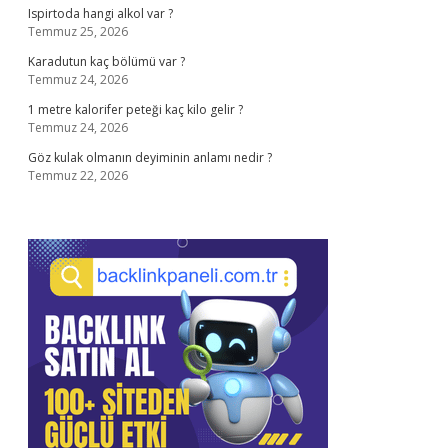
Ispirtoda hangi alkol var ?
Temmuz 25, 2026
Karadutun kaç bölümü var ?
Temmuz 24, 2026
1 metre kalorifer peteği kaç kilo gelir ?
Temmuz 24, 2026
Göz kulak olmanın deyiminin anlamı nedir ?
Temmuz 22, 2026