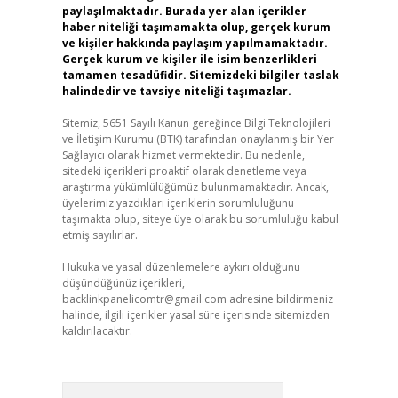
paylaşılmaktadır. Burada yer alan içerikler
haber niteliği taşımamakta olup, gerçek kurum
ve kişiler hakkında paylaşım yapılmamaktadır.
Gerçek kurum ve kişiler ile isim benzerlikleri
tamamen tesadüfidir. Sitemizdeki bilgiler taslak
halindedir ve tavsiye niteliği taşımazlar.
Sitemiz, 5651 Sayılı Kanun gereğince Bilgi Teknolojileri
ve İletişim Kurumu (BTK) tarafından onaylanmış bir Yer
Sağlayıcı olarak hizmet vermektedir. Bu nedenle,
sitedeki içerikleri proaktif olarak denetleme veya
araştırma yükümlülüğümüz bulunmamaktadır. Ancak,
üyelerimiz yazdıkları içeriklerin sorumluluğunu
taşımakta olup, siteye üye olarak bu sorumluluğu kabul
etmiş sayılırlar.
Hukuka ve yasal düzenlemelere aykırı olduğunu
düşündüğünüz içerikleri,
backlinkpanelicomtr@gmail.com
adresine bildirmeniz
halinde, ilgili içerikler yasal süre içerisinde sitemizden
kaldırılacaktır.
Arama