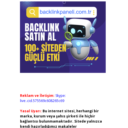
Reklam ve İletişim:
Skype:
live:.cid.575569c608265c69
Yasal Uyarı:
Bu internet sitesi, herhangi bir
marka, kurum veya şahıs şirketi ile hiçbir
bağlantısı bulunmamaktadır. Sitede yalnızca
kendi hazırladığımız makaleler