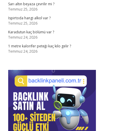
Sarı altın beyaza çevrilir mi ?
Temmuz 25, 2026
Ispirtoda hangi alkol var ?
Temmuz 25, 2026
Karadutun kaç bölümü var ?
Temmuz 24, 2026
1 metre kalorifer peteği kaç kilo gelir ?
Temmuz 24, 2026