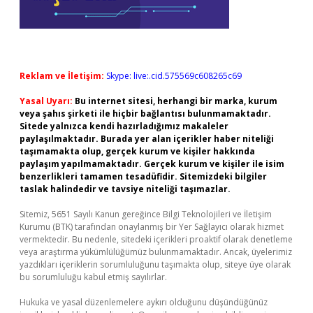
Reklam ve İletişim:
Skype: live:.cid.575569c608265c69
Yasal Uyarı:
Bu internet sitesi, herhangi bir marka, kurum
veya şahıs şirketi ile hiçbir bağlantısı bulunmamaktadır.
Sitede yalnızca kendi hazırladığımız makaleler
paylaşılmaktadır. Burada yer alan içerikler haber niteliği
taşımamakta olup, gerçek kurum ve kişiler hakkında
paylaşım yapılmamaktadır. Gerçek kurum ve kişiler ile isim
benzerlikleri tamamen tesadüfidir. Sitemizdeki bilgiler
taslak halindedir ve tavsiye niteliği taşımazlar.
Sitemiz, 5651 Sayılı Kanun gereğince Bilgi Teknolojileri ve İletişim
Kurumu (BTK) tarafından onaylanmış bir Yer Sağlayıcı olarak hizmet
vermektedir. Bu nedenle, sitedeki içerikleri proaktif olarak denetleme
veya araştırma yükümlülüğümüz bulunmamaktadır. Ancak, üyelerimiz
yazdıkları içeriklerin sorumluluğunu taşımakta olup, siteye üye olarak
bu sorumluluğu kabul etmiş sayılırlar.
Hukuka ve yasal düzenlemelere aykırı olduğunu düşündüğünüz