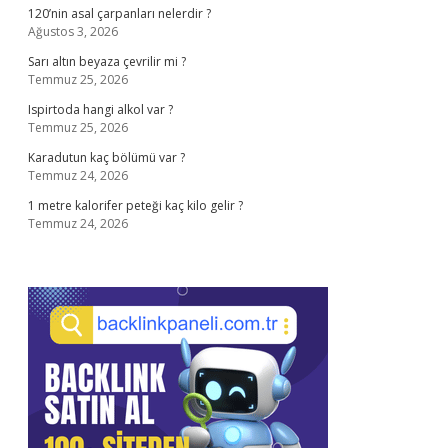
120’nin asal çarpanları nelerdir ?
Ağustos 3, 2026
Sarı altın beyaza çevrilir mi ?
Temmuz 25, 2026
Ispirtoda hangi alkol var ?
Temmuz 25, 2026
Karadutun kaç bölümü var ?
Temmuz 24, 2026
1 metre kalorifer peteği kaç kilo gelir ?
Temmuz 24, 2026