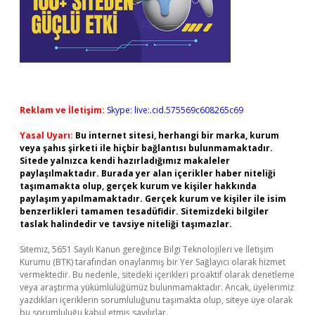
Reklam ve İletişim:
Skype: live:.cid.575569c608265c69
Yasal Uyarı:
Bu internet sitesi, herhangi bir marka, kurum
veya şahıs şirketi ile hiçbir bağlantısı bulunmamaktadır.
Sitede yalnızca kendi hazırladığımız makaleler
paylaşılmaktadır. Burada yer alan içerikler haber niteliği
taşımamakta olup, gerçek kurum ve kişiler hakkında
paylaşım yapılmamaktadır. Gerçek kurum ve kişiler ile isim
benzerlikleri tamamen tesadüfidir. Sitemizdeki bilgiler
taslak halindedir ve tavsiye niteliği taşımazlar.
Sitemiz, 5651 Sayılı Kanun gereğince Bilgi Teknolojileri ve İletişim
Kurumu (BTK) tarafından onaylanmış bir Yer Sağlayıcı olarak hizmet
vermektedir. Bu nedenle, sitedeki içerikleri proaktif olarak denetleme
veya araştırma yükümlülüğümüz bulunmamaktadır. Ancak, üyelerimiz
yazdıkları içeriklerin sorumluluğunu taşımakta olup, siteye üye olarak
bu sorumluluğu kabul etmiş sayılırlar.