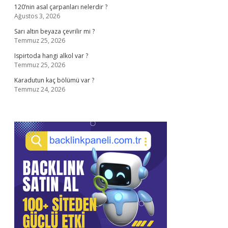
120’nin asal çarpanları nelerdir ?
Ağustos 3, 2026
Sarı altın beyaza çevrilir mi ?
Temmuz 25, 2026
Ispirtoda hangi alkol var ?
Temmuz 25, 2026
Karadutun kaç bölümü var ?
Temmuz 24, 2026