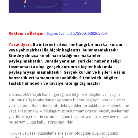
Reklam ve İletişim:
Skype: live:.cid.575569c608265c69
Yasal Uyarı:
Bu internet sitesi, herhangi bir marka, kurum
veya şahıs şirketi ile hiçbir bağlantısı bulunmamaktadır.
Sitede yalnızca kendi hazırladığımız makaleler
paylaşılmaktadır. Burada yer alan içerikler haber niteliği
taşımamakta olup, gerçek kurum ve kişiler hakkında
paylaşım yapılmamaktadır. Gerçek kurum ve kişiler ile isim
benzerlikleri tamamen tesadüfidir. Sitemizdeki bilgiler
taslak halindedir ve tavsiye niteliği taşımazlar.
Sitemiz, 5651 Sayılı Kanun gereğince Bilgi Teknolojileri ve İletişim
Kurumu (BTK) tarafından onaylanmış bir Yer Sağlayıcı olarak hizmet
vermektedir. Bu nedenle, sitedeki içerikleri proaktif olarak denetleme
veya araştırma yükümlülüğümüz bulunmamaktadır. Ancak, üyelerimiz
yazdıkları içeriklerin sorumluluğunu taşımakta olup, siteye üye olarak
bu sorumluluğu kabul etmiş sayılırlar.
Hukuka ve yasal düzenlemelere aykırı olduğunu düşündüğünüz