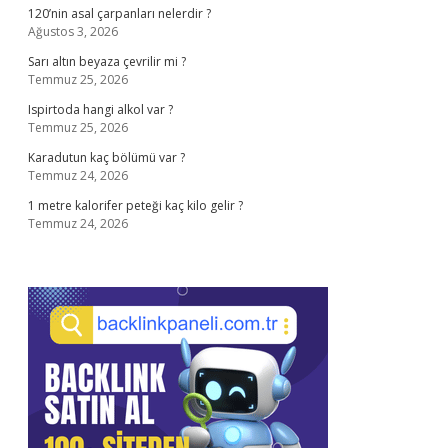
120’nin asal çarpanları nelerdir ?
Ağustos 3, 2026
Sarı altın beyaza çevrilir mi ?
Temmuz 25, 2026
Ispirtoda hangi alkol var ?
Temmuz 25, 2026
Karadutun kaç bölümü var ?
Temmuz 24, 2026
1 metre kalorifer peteği kaç kilo gelir ?
Temmuz 24, 2026