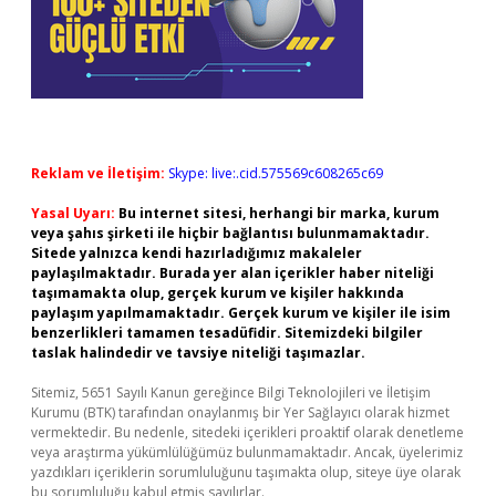
Reklam ve İletişim:
Skype: live:.cid.575569c608265c69
Yasal Uyarı:
Bu internet sitesi, herhangi bir marka, kurum
veya şahıs şirketi ile hiçbir bağlantısı bulunmamaktadır.
Sitede yalnızca kendi hazırladığımız makaleler
paylaşılmaktadır. Burada yer alan içerikler haber niteliği
taşımamakta olup, gerçek kurum ve kişiler hakkında
paylaşım yapılmamaktadır. Gerçek kurum ve kişiler ile isim
benzerlikleri tamamen tesadüfidir. Sitemizdeki bilgiler
taslak halindedir ve tavsiye niteliği taşımazlar.
Sitemiz, 5651 Sayılı Kanun gereğince Bilgi Teknolojileri ve İletişim
Kurumu (BTK) tarafından onaylanmış bir Yer Sağlayıcı olarak hizmet
vermektedir. Bu nedenle, sitedeki içerikleri proaktif olarak denetleme
veya araştırma yükümlülüğümüz bulunmamaktadır. Ancak, üyelerimiz
yazdıkları içeriklerin sorumluluğunu taşımakta olup, siteye üye olarak
bu sorumluluğu kabul etmiş sayılırlar.