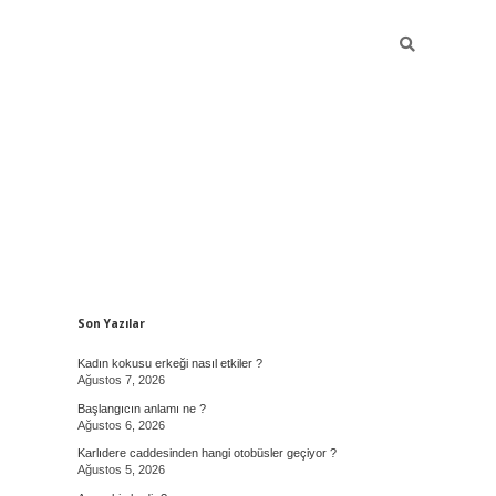
Sidebar
Son Yazılar
Kadın kokusu erkeği nasıl etkiler ?
Ağustos 7, 2026
Başlangıcın anlamı ne ?
Ağustos 6, 2026
Karlıdere caddesinden hangi otobüsler geçiyor ?
Ağustos 5, 2026