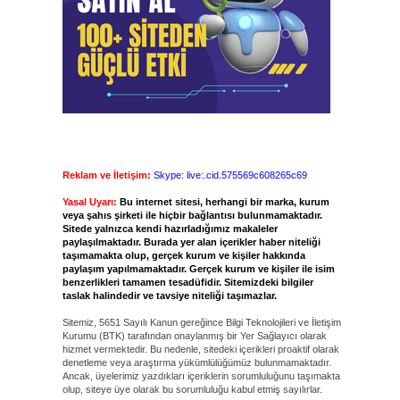
Reklam ve İletişim:
Skype: live:.cid.575569c608265c69
Yasal Uyarı:
Bu internet sitesi, herhangi bir marka, kurum
veya şahıs şirketi ile hiçbir bağlantısı bulunmamaktadır.
Sitede yalnızca kendi hazırladığımız makaleler
paylaşılmaktadır. Burada yer alan içerikler haber niteliği
taşımamakta olup, gerçek kurum ve kişiler hakkında
paylaşım yapılmamaktadır. Gerçek kurum ve kişiler ile isim
benzerlikleri tamamen tesadüfidir. Sitemizdeki bilgiler
taslak halindedir ve tavsiye niteliği taşımazlar.
Sitemiz, 5651 Sayılı Kanun gereğince Bilgi Teknolojileri ve İletişim
Kurumu (BTK) tarafından onaylanmış bir Yer Sağlayıcı olarak
hizmet vermektedir. Bu nedenle, sitedeki içerikleri proaktif olarak
denetleme veya araştırma yükümlülüğümüz bulunmamaktadır.
Ancak, üyelerimiz yazdıkları içeriklerin sorumluluğunu taşımakta
olup, siteye üye olarak bu sorumluluğu kabul etmiş sayılırlar.