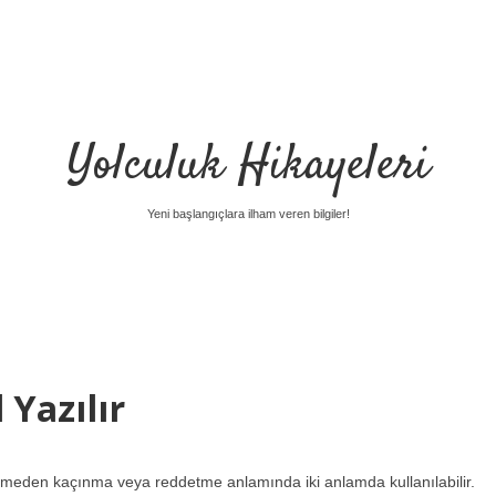
Yolculuk Hikayeleri
Yeni başlangıçlara ilham veren bilgiler!
Yazılır
imeden kaçınma veya reddetme anlamında iki anlamda kullanılabilir.