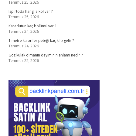
Temmuz 25, 2026
Ispirtoda hangi alkol var ?
Temmuz 25, 2026
Karadutun kaç bölümü var ?
Temmuz 24, 2026
1 metre kalorifer peteği kaç kilo gelir ?
Temmuz 24, 2026
Göz kulak olmanın deyiminin anlamı nedir ?
Temmuz 22, 2026