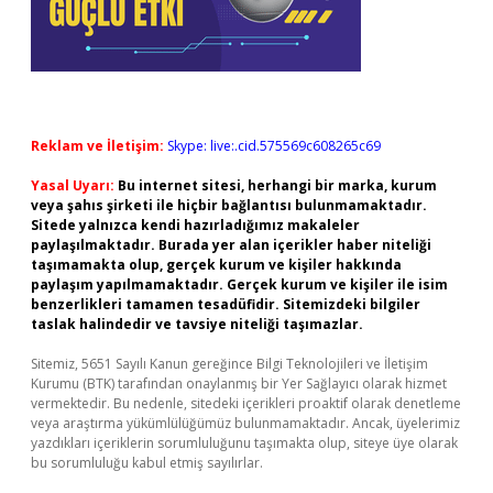
Reklam ve İletişim:
Skype: live:.cid.575569c608265c69
Yasal Uyarı:
Bu internet sitesi, herhangi bir marka, kurum
veya şahıs şirketi ile hiçbir bağlantısı bulunmamaktadır.
Sitede yalnızca kendi hazırladığımız makaleler
paylaşılmaktadır. Burada yer alan içerikler haber niteliği
taşımamakta olup, gerçek kurum ve kişiler hakkında
paylaşım yapılmamaktadır. Gerçek kurum ve kişiler ile isim
benzerlikleri tamamen tesadüfidir. Sitemizdeki bilgiler
taslak halindedir ve tavsiye niteliği taşımazlar.
Sitemiz, 5651 Sayılı Kanun gereğince Bilgi Teknolojileri ve İletişim
Kurumu (BTK) tarafından onaylanmış bir Yer Sağlayıcı olarak hizmet
vermektedir. Bu nedenle, sitedeki içerikleri proaktif olarak denetleme
veya araştırma yükümlülüğümüz bulunmamaktadır. Ancak, üyelerimiz
yazdıkları içeriklerin sorumluluğunu taşımakta olup, siteye üye olarak
bu sorumluluğu kabul etmiş sayılırlar.