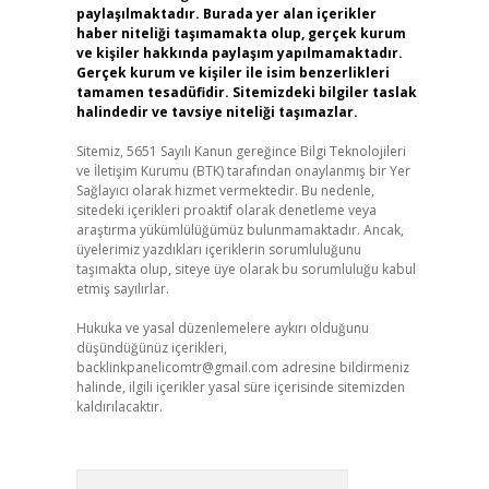
paylaşılmaktadır. Burada yer alan içerikler
haber niteliği taşımamakta olup, gerçek kurum
ve kişiler hakkında paylaşım yapılmamaktadır.
Gerçek kurum ve kişiler ile isim benzerlikleri
tamamen tesadüfidir. Sitemizdeki bilgiler taslak
halindedir ve tavsiye niteliği taşımazlar.
Sitemiz, 5651 Sayılı Kanun gereğince Bilgi Teknolojileri
ve İletişim Kurumu (BTK) tarafından onaylanmış bir Yer
Sağlayıcı olarak hizmet vermektedir. Bu nedenle,
sitedeki içerikleri proaktif olarak denetleme veya
araştırma yükümlülüğümüz bulunmamaktadır. Ancak,
üyelerimiz yazdıkları içeriklerin sorumluluğunu
taşımakta olup, siteye üye olarak bu sorumluluğu kabul
etmiş sayılırlar.
Hukuka ve yasal düzenlemelere aykırı olduğunu
düşündüğünüz içerikleri,
backlinkpanelicomtr@gmail.com
adresine bildirmeniz
halinde, ilgili içerikler yasal süre içerisinde sitemizden
kaldırılacaktır.
Arama