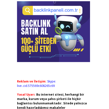
Reklam ve İletişim:
Skype:
live:.cid.575569c608265c69
Yasal Uyarı:
Bu internet sitesi, herhangi bir
marka, kurum veya şahıs şirketi ile hiçbir
bağlantısı bulunmamaktadır. Sitede yalnızca
kendi hazırladığımız makaleler