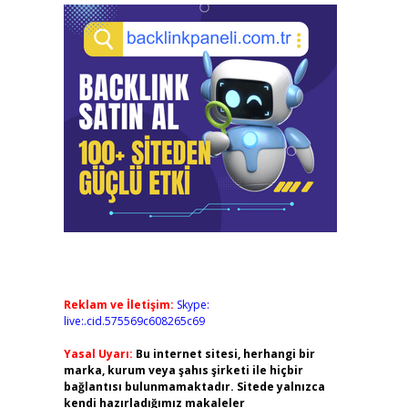
Reklam ve İletişim:
Skype:
live:.cid.575569c608265c69
Yasal Uyarı:
Bu internet sitesi, herhangi bir
marka, kurum veya şahıs şirketi ile hiçbir
bağlantısı bulunmamaktadır. Sitede yalnızca
kendi hazırladığımız makaleler