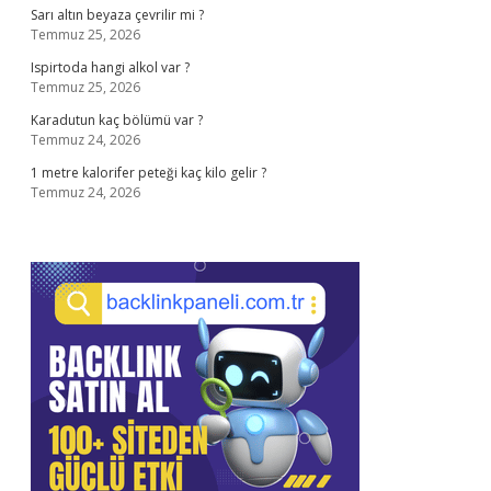
Sarı altın beyaza çevrilir mi ?
Temmuz 25, 2026
Ispirtoda hangi alkol var ?
Temmuz 25, 2026
Karadutun kaç bölümü var ?
Temmuz 24, 2026
1 metre kalorifer peteği kaç kilo gelir ?
Temmuz 24, 2026