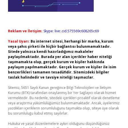
Reklam ve İletişim:
Skype: live:.cid.575569c608265c69
Yasal Uyarı:
Bu internet sitesi, herhangi bir marka, kurum
veya şahıs şirketi ile hiçbir bağlantısı bulunmamaktadır.
Sitede yalnızca kendi hazırladığımız makaleler
paylaşılmaktadır. Burada yer alan içerikler haber niteliği
taşımamakta olup, gerçek kurum ve kişiler hakkında
paylaşım yapılmamaktadır. Gerçek kurum ve kişiler ile isim
benzerlikleri tamamen tesadüfidir. Sitemizdeki bilgiler
taslak halindedir ve tavsiye niteliği taşımazlar.
Sitemiz, 5651 Sayılı Kanun gereğince Bilgi Teknolojileri ve İletişim
Kurumu (BTK) tarafından onaylanmış bir Yer Sağlayıcı olarak hizmet
vermektedir. Bu nedenle, sitedeki içerikleri proaktif olarak denetleme
veya araştırma yükümlülüğümüz bulunmamaktadır. Ancak, üyelerimiz
yazdıkları içeriklerin sorumluluğunu taşımakta olup, siteye üye olarak
bu sorumluluğu kabul etmiş sayılırlar.
Hukuka ve yasal düzenlemelere aykırı olduğunu düşündüğünüz