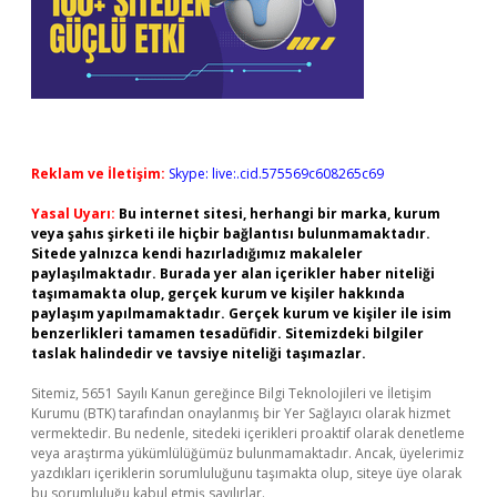
Reklam ve İletişim:
Skype: live:.cid.575569c608265c69
Yasal Uyarı:
Bu internet sitesi, herhangi bir marka, kurum
veya şahıs şirketi ile hiçbir bağlantısı bulunmamaktadır.
Sitede yalnızca kendi hazırladığımız makaleler
paylaşılmaktadır. Burada yer alan içerikler haber niteliği
taşımamakta olup, gerçek kurum ve kişiler hakkında
paylaşım yapılmamaktadır. Gerçek kurum ve kişiler ile isim
benzerlikleri tamamen tesadüfidir. Sitemizdeki bilgiler
taslak halindedir ve tavsiye niteliği taşımazlar.
Sitemiz, 5651 Sayılı Kanun gereğince Bilgi Teknolojileri ve İletişim
Kurumu (BTK) tarafından onaylanmış bir Yer Sağlayıcı olarak hizmet
vermektedir. Bu nedenle, sitedeki içerikleri proaktif olarak denetleme
veya araştırma yükümlülüğümüz bulunmamaktadır. Ancak, üyelerimiz
yazdıkları içeriklerin sorumluluğunu taşımakta olup, siteye üye olarak
bu sorumluluğu kabul etmiş sayılırlar.