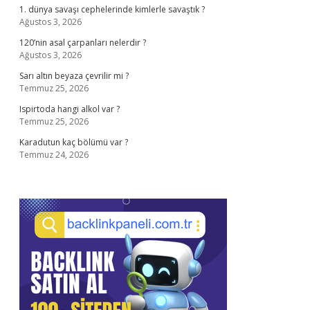
1. dünya savaşı cephelerinde kimlerle savaştık ?
Ağustos 3, 2026
120’nin asal çarpanları nelerdir ?
Ağustos 3, 2026
Sarı altın beyaza çevrilir mi ?
Temmuz 25, 2026
Ispirtoda hangi alkol var ?
Temmuz 25, 2026
Karadutun kaç bölümü var ?
Temmuz 24, 2026