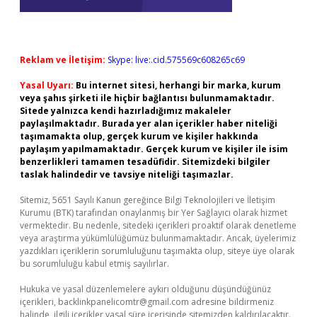
Reklam ve İletişim:
Skype: live:.cid.575569c608265c69
Yasal Uyarı:
Bu internet sitesi, herhangi bir marka, kurum
veya şahıs şirketi ile hiçbir bağlantısı bulunmamaktadır.
Sitede yalnızca kendi hazırladığımız makaleler
paylaşılmaktadır. Burada yer alan içerikler haber niteliği
taşımamakta olup, gerçek kurum ve kişiler hakkında
paylaşım yapılmamaktadır. Gerçek kurum ve kişiler ile isim
benzerlikleri tamamen tesadüfidir. Sitemizdeki bilgiler
taslak halindedir ve tavsiye niteliği taşımazlar.
Sitemiz, 5651 Sayılı Kanun gereğince Bilgi Teknolojileri ve İletişim
Kurumu (BTK) tarafından onaylanmış bir Yer Sağlayıcı olarak hizmet
vermektedir. Bu nedenle, sitedeki içerikleri proaktif olarak denetleme
veya araştırma yükümlülüğümüz bulunmamaktadır. Ancak, üyelerimiz
yazdıkları içeriklerin sorumluluğunu taşımakta olup, siteye üye olarak
bu sorumluluğu kabul etmiş sayılırlar.
Hukuka ve yasal düzenlemelere aykırı olduğunu düşündüğünüz
içerikleri,
backlinkpanelicomtr@gmail.com
adresine bildirmeniz
halinde, ilgili içerikler yasal süre içerisinde sitemizden kaldırılacaktır.