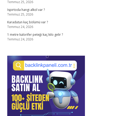
Temmuz 25, 2026
Ispirtoda hangi alkol var ?
Temmuz 25, 2026
Karadutun kaç bölümü var ?
Temmuz 24, 2026
1 metre kalorifer peteği kaç kilo gelir ?
Temmuz 24, 2026