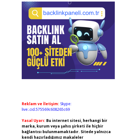
Reklam ve İletişim:
Skype:
live:.cid.575569c608265c69
Yasal Uyarı:
Bu internet sitesi, herhangi bir
marka, kurum veya şahıs şirketi ile hiçbir
bağlantısı bulunmamaktadır. Sitede yalnızca
kendi hazırladığımız makaleler