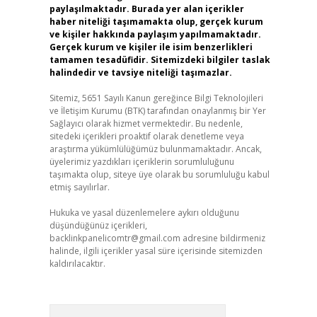
paylaşılmaktadır. Burada yer alan içerikler
haber niteliği taşımamakta olup, gerçek kurum
ve kişiler hakkında paylaşım yapılmamaktadır.
Gerçek kurum ve kişiler ile isim benzerlikleri
tamamen tesadüfidir. Sitemizdeki bilgiler taslak
halindedir ve tavsiye niteliği taşımazlar.
Sitemiz, 5651 Sayılı Kanun gereğince Bilgi Teknolojileri
ve İletişim Kurumu (BTK) tarafından onaylanmış bir Yer
Sağlayıcı olarak hizmet vermektedir. Bu nedenle,
sitedeki içerikleri proaktif olarak denetleme veya
araştırma yükümlülüğümüz bulunmamaktadır. Ancak,
üyelerimiz yazdıkları içeriklerin sorumluluğunu
taşımakta olup, siteye üye olarak bu sorumluluğu kabul
etmiş sayılırlar.
Hukuka ve yasal düzenlemelere aykırı olduğunu
düşündüğünüz içerikleri,
backlinkpanelicomtr@gmail.com
adresine bildirmeniz
halinde, ilgili içerikler yasal süre içerisinde sitemizden
kaldırılacaktır.
Arama