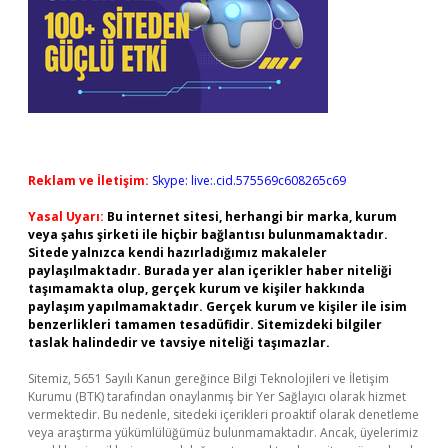
Reklam ve İletişim:
Skype: live:.cid.575569c608265c69
Yasal Uyarı:
Bu internet sitesi, herhangi bir marka, kurum
veya şahıs şirketi ile hiçbir bağlantısı bulunmamaktadır.
Sitede yalnızca kendi hazırladığımız makaleler
paylaşılmaktadır. Burada yer alan içerikler haber niteliği
taşımamakta olup, gerçek kurum ve kişiler hakkında
paylaşım yapılmamaktadır. Gerçek kurum ve kişiler ile isim
benzerlikleri tamamen tesadüfidir. Sitemizdeki bilgiler
taslak halindedir ve tavsiye niteliği taşımazlar.
Sitemiz, 5651 Sayılı Kanun gereğince Bilgi Teknolojileri ve İletişim
Kurumu (BTK) tarafından onaylanmış bir Yer Sağlayıcı olarak hizmet
vermektedir. Bu nedenle, sitedeki içerikleri proaktif olarak denetleme
veya araştırma yükümlülüğümüz bulunmamaktadır. Ancak, üyelerimiz