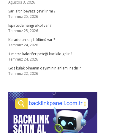
Ağustos 3, 2026
Sarı altın beyaza çevrilir mi ?
Temmuz 25, 2026
Ispirtoda hangi alkol var ?
Temmuz 25, 2026
Karadutun kaç bölümü var ?
Temmuz 24, 2026
1 metre kalorifer peteği kaç kilo gelir ?
Temmuz 24, 2026
Göz kulak olmanın deyiminin anlamı nedir ?
Temmuz 22, 2026