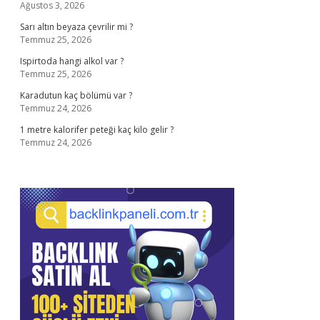
Ağustos 3, 2026
Sarı altın beyaza çevrilir mi ?
Temmuz 25, 2026
Ispirtoda hangi alkol var ?
Temmuz 25, 2026
Karadutun kaç bölümü var ?
Temmuz 24, 2026
1 metre kalorifer peteği kaç kilo gelir ?
Temmuz 24, 2026