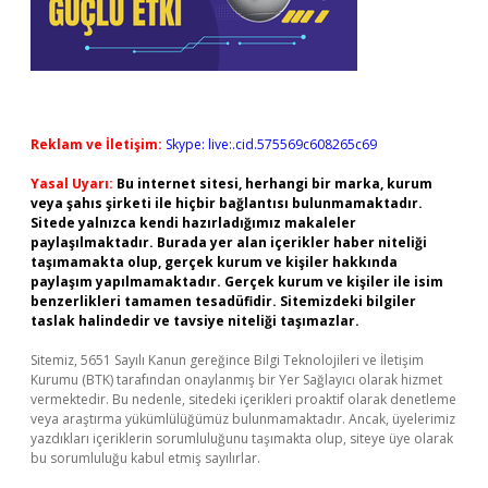
Reklam ve İletişim:
Skype: live:.cid.575569c608265c69
Yasal Uyarı:
Bu internet sitesi, herhangi bir marka, kurum
veya şahıs şirketi ile hiçbir bağlantısı bulunmamaktadır.
Sitede yalnızca kendi hazırladığımız makaleler
paylaşılmaktadır. Burada yer alan içerikler haber niteliği
taşımamakta olup, gerçek kurum ve kişiler hakkında
paylaşım yapılmamaktadır. Gerçek kurum ve kişiler ile isim
benzerlikleri tamamen tesadüfidir. Sitemizdeki bilgiler
taslak halindedir ve tavsiye niteliği taşımazlar.
Sitemiz, 5651 Sayılı Kanun gereğince Bilgi Teknolojileri ve İletişim
Kurumu (BTK) tarafından onaylanmış bir Yer Sağlayıcı olarak hizmet
vermektedir. Bu nedenle, sitedeki içerikleri proaktif olarak denetleme
veya araştırma yükümlülüğümüz bulunmamaktadır. Ancak, üyelerimiz
yazdıkları içeriklerin sorumluluğunu taşımakta olup, siteye üye olarak
bu sorumluluğu kabul etmiş sayılırlar.