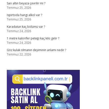
Sarı altın beyaza çevrilir mi ?
Temmuz 25, 2026
Ispirtoda hangi alkol var ?
Temmuz 25, 2026
Karadutun kaç bölümü var ?
Temmuz 24, 2026
1 metre kalorifer peteği kaç kilo gelir ?
Temmuz 24, 2026
Göz kulak olmanın deyiminin anlamı nedir ?
Temmuz 22, 2026