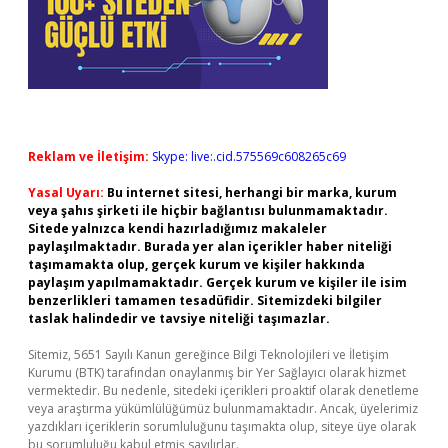
Reklam ve İletişim:
Skype: live:.cid.575569c608265c69
Yasal Uyarı:
Bu internet sitesi, herhangi bir marka, kurum
veya şahıs şirketi ile hiçbir bağlantısı bulunmamaktadır.
Sitede yalnızca kendi hazırladığımız makaleler
paylaşılmaktadır. Burada yer alan içerikler haber niteliği
taşımamakta olup, gerçek kurum ve kişiler hakkında
paylaşım yapılmamaktadır. Gerçek kurum ve kişiler ile isim
benzerlikleri tamamen tesadüfidir. Sitemizdeki bilgiler
taslak halindedir ve tavsiye niteliği taşımazlar.
Sitemiz, 5651 Sayılı Kanun gereğince Bilgi Teknolojileri ve İletişim
Kurumu (BTK) tarafından onaylanmış bir Yer Sağlayıcı olarak hizmet
vermektedir. Bu nedenle, sitedeki içerikleri proaktif olarak denetleme
veya araştırma yükümlülüğümüz bulunmamaktadır. Ancak, üyelerimiz
yazdıkları içeriklerin sorumluluğunu taşımakta olup, siteye üye olarak
bu sorumluluğu kabul etmiş sayılırlar.