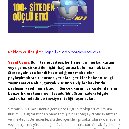
Reklam ve İletişim:
Skype: live:.cid.575569c608265c69
Yasal Uyarı:
Bu internet sitesi, herhangi bir marka, kurum
veya şahıs şirketi ile hiçbir bağlantısı bulunmamaktadır.
Sitede yalnızca kendi hazırladığımız makaleler
paylaşılmaktadır. Burada yer alan içerikler haber niteliği
taşımamakta olup, gerçek kurum ve kişiler hakkında
paylaşım yapılmamaktadır. Gerçek kurum ve kişiler ile isim
benzerlikleri tamamen tesadüfidir. Sitemizdeki bilgiler
taslak halindedir ve tavsiye niteliği taşımazlar.
Sitemiz, 5651 Sayılı Kanun gereğince Bilgi Teknolojileri ve İletişim
Kurumu (BTK) tarafından onaylanmış bir Yer Sağlayıcı olarak hizmet
vermektedir. Bu nedenle, sitedeki içerikleri proaktif olarak denetleme
veya araştırma yükümlülüğümüz bulunmamaktadır. Ancak, üyelerimiz