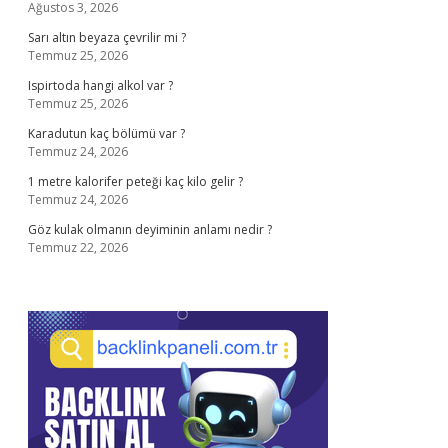
Ağustos 3, 2026
Sarı altın beyaza çevrilir mi ?
Temmuz 25, 2026
Ispirtoda hangi alkol var ?
Temmuz 25, 2026
Karadutun kaç bölümü var ?
Temmuz 24, 2026
1 metre kalorifer peteği kaç kilo gelir ?
Temmuz 24, 2026
Göz kulak olmanın deyiminin anlamı nedir ?
Temmuz 22, 2026