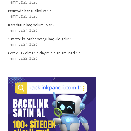
Temmuz 25, 2026
Ispirtoda hangi alkol var ?
Temmuz 25, 2026
Karadutun kaç bölümü var ?
Temmuz 24, 2026
1 metre kalorifer peteği kaç kilo gelir ?
Temmuz 24, 2026
Göz kulak olmanın deyiminin anlamı nedir ?
Temmuz 22, 2026