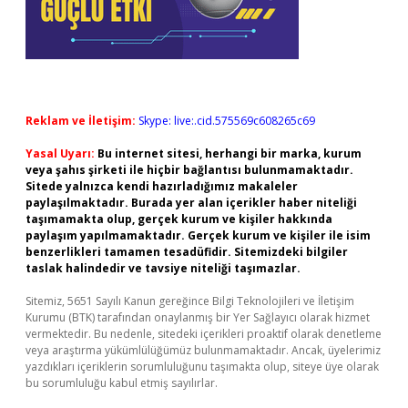
Reklam ve İletişim:
Skype: live:.cid.575569c608265c69
Yasal Uyarı:
Bu internet sitesi, herhangi bir marka, kurum
veya şahıs şirketi ile hiçbir bağlantısı bulunmamaktadır.
Sitede yalnızca kendi hazırladığımız makaleler
paylaşılmaktadır. Burada yer alan içerikler haber niteliği
taşımamakta olup, gerçek kurum ve kişiler hakkında
paylaşım yapılmamaktadır. Gerçek kurum ve kişiler ile isim
benzerlikleri tamamen tesadüfidir. Sitemizdeki bilgiler
taslak halindedir ve tavsiye niteliği taşımazlar.
Sitemiz, 5651 Sayılı Kanun gereğince Bilgi Teknolojileri ve İletişim
Kurumu (BTK) tarafından onaylanmış bir Yer Sağlayıcı olarak hizmet
vermektedir. Bu nedenle, sitedeki içerikleri proaktif olarak denetleme
veya araştırma yükümlülüğümüz bulunmamaktadır. Ancak, üyelerimiz
yazdıkları içeriklerin sorumluluğunu taşımakta olup, siteye üye olarak
bu sorumluluğu kabul etmiş sayılırlar.